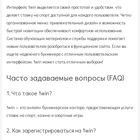
Интерфейс 1win выделяется своей простотой и удобством, что
делает ставку на спорт доступной для каждого пользователя. Четко
организованное меню, привлекательный дизайн и возможность
быстрой навигации обеспечивают комфортное использование.
Система обучающих материалов и службы поддержки помогает
новым пользователям разобраться в функционале сайта. Если вы
ищете надежного букмекера с отличным пользовательским
интерфейсом, 1win может стать отличным выбором!
Часто задаваемые вопросы (FAQ)
1. Что такое 1win?
1win — это онлайн-букмекерская контора, предоставляющая услуги
ставок на спорт, казино и азартные игры.
2. Как зарегистрироваться на 1win?