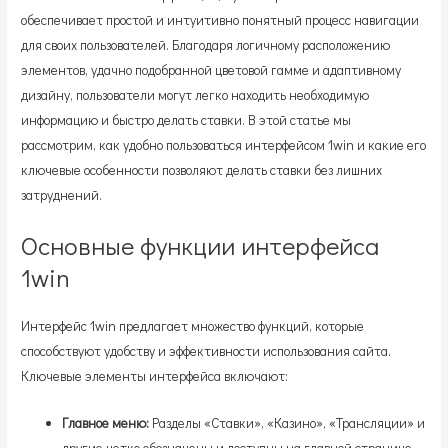
обеспечивает простой и интуитивно понятный процесс навигации
для своих пользователей. Благодаря логичному расположению
элементов, удачно подобранной цветовой гамме и адаптивному
дизайну, пользователи могут легко находить необходимую
информацию и быстро делать ставки. В этой статье мы
рассмотрим, как удобно пользоваться интерфейсом 1win и какие его
ключевые особенности позволяют делать ставки без лишних
затруднений.
Основные функции интерфейса
1win
Интерфейс 1win предлагает множество функций, которые
способствуют удобству и эффективности использования сайта.
Ключевые элементы интерфейса включают:
Главное меню:
Разделы «Ставки», «Казино», «Трансляции» и
другие четко обозначены и доступны на главной странице.