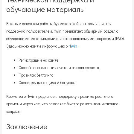
обучающие материалы
Важным аспектом работы букмекерской конторы является
поддержка пользователей. 1win предлагает обширный раздел с
обучающими материалами и часто задаваемыми вопросами (FAQ).
Здесь можно найти информацию о:
1win
Регистрации на сайте;
Способах пополнения счета и вывода средств;
Правилах беттинга;
Специальных акциях и бонусах.
Кроме того, 1win предлагает поддержку в режиме реального
времени через чат, что позволяет быстро решать возникающие
вопросы.
Заключение