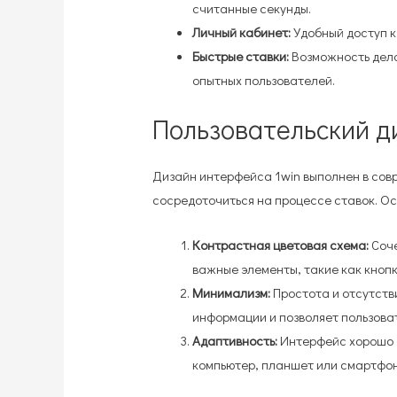
считанные секунды.
Личный кабинет:
Удобный доступ к
Быстрые ставки:
Возможность делат
опытных пользователей.
Пользовательский д
Дизайн интерфейса 1win выполнен в сов
сосредоточиться на процессе ставок. О
Контрастная цветовая схема:
Соче
важные элементы, такие как кнопк
Минимализм:
Простота и отсутств
информации и позволяет пользоват
Адаптивность:
Интерфейс хорошо с
компьютер, планшет или смартфон