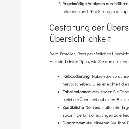
Regelmäßige Analysen durchführen
erkennen und Ihre Strategie anzup
Gestaltung der Übersi
Übersichtlichkeit
Beim Erstellen Ihrer persönlichen Übersicht 
Hier sind einige Tipps, wie Sie das erreich
Farbcodierung:
Nutzen Sie verschie
hervorzuheben. Dies erleichtert die 
Tabellenformat:
Verwenden Sie Tabell
bleibt die Übersicht auf einen Blick 
Zusätzliche Notizen:
Halten Sie Erg
zukünftige Entscheidungen zu erleic
Diagramme:
Visualisieren Sie Ihre