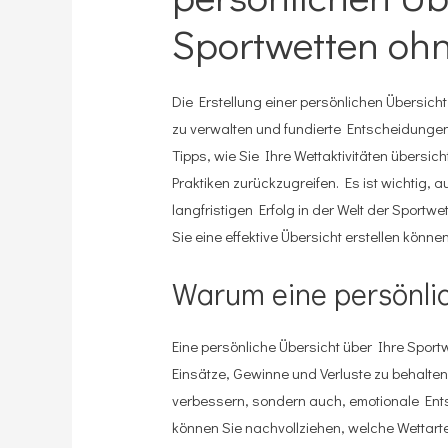
Sportwetten oh
Die Erstellung einer persönlichen Übersich
zu verwalten und fundierte Entscheidungen 
Tipps, wie Sie Ihre Wettaktivitäten übersic
Praktiken zurückzugreifen. Es ist wichtig, 
langfristigen Erfolg in der Welt der Sportwe
Sie eine effektive Übersicht erstellen können
Warum eine persönlic
Eine persönliche Übersicht über Ihre Sport
Einsätze, Gewinne und Verluste zu behalten. 
verbessern, sondern auch, emotionale Ents
können Sie nachvollziehen, welche Wettarte