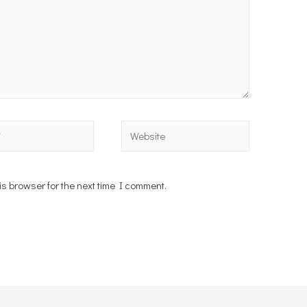
Website
s browser for the next time I comment.