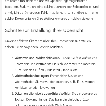
am besten funktionieren und wo Optimierungsmöglichkeiten
bestehen. Zudem dient eine solche Übersicht der Selbstreflexion und
ermöglicht es Ihnen, aus Fehlern zu lernen. Letztendlich kann eine
solche Dokumentation Ihre Wettperformance erheblich steigern.
Schritte zur Erstellung Ihrer Übersicht
Um eine effektive Übersicht über Ihre Sportwetten zu erstellen,
sollten Sie die folgenden Schritte beachten:
Wettarten und Märkte definieren:
Legen Sie fest, auf welche
Sportarten und Wettmärkte Sie sich konzentrieren möchten.
Zum Beispiel: Fußball, Basketball, Tennis, etc.
Wettmethoden festlegen:
Entscheiden Sie, welche
Wettmethoden Sie verwenden möchten, z. B. Einzelwetten,
Kombiwetten oder Livewetten.
Dokumentationstools auswählen:
Wählen Sie ein geeignetes
Tool zur Dokumentation. Das kann ein einfaches Excel-
Dokument oder eine spezielle Wett-App sein.