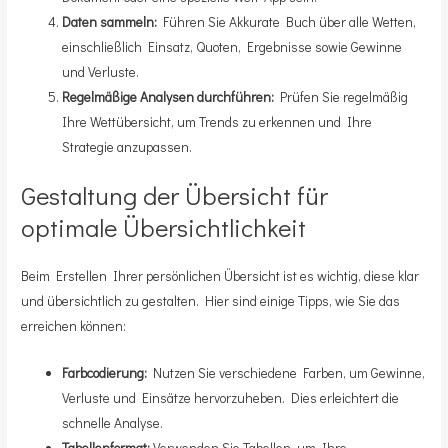
Daten sammeln:
Führen Sie Akkurate Buch über alle Wetten,
einschließlich Einsatz, Quoten, Ergebnisse sowie Gewinne
und Verluste.
Regelmäßige Analysen durchführen:
Prüfen Sie regelmäßig
Ihre Wettübersicht, um Trends zu erkennen und Ihre
Strategie anzupassen.
Gestaltung der Übersicht für
optimale Übersichtlichkeit
Beim Erstellen Ihrer persönlichen Übersicht ist es wichtig, diese klar
und übersichtlich zu gestalten. Hier sind einige Tipps, wie Sie das
erreichen können:
Farbcodierung:
Nutzen Sie verschiedene Farben, um Gewinne,
Verluste und Einsätze hervorzuheben. Dies erleichtert die
schnelle Analyse.
Tabellenformat:
Verwenden Sie Tabellen, um Ihre