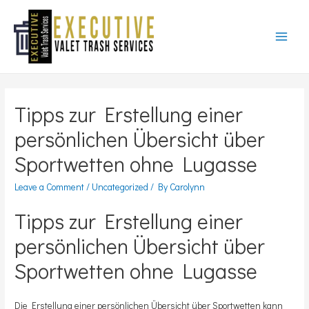
Main
Menu
Tipps zur Erstellung einer
persönlichen Übersicht über
Sportwetten ohne Lugasse
Leave a Comment
/
Uncategorized
/ By
Carolynn
Tipps zur Erstellung einer
persönlichen Übersicht über
Sportwetten ohne Lugasse
Die Erstellung einer persönlichen Übersicht über Sportwetten kann