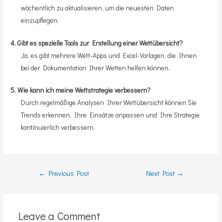
wöchentlich zu aktualisieren, um die neuesten Daten
einzupflegen.
4. Gibt es spezielle Tools zur Erstellung einer Wettübersicht?
Ja, es gibt mehrere Wett-Apps und Excel-Vorlagen, die Ihnen
bei der Dokumentation Ihrer Wetten helfen können.
5. Wie kann ich meine Wettstrategie verbessern?
Durch regelmäßige Analysen Ihrer Wettübersicht können Sie
Trends erkennen, Ihre Einsätze anpassen und Ihre Strategie
kontinuierlich verbessern.
Post
←
Previous Post
Next Post
→
navigation
Leave a Comment