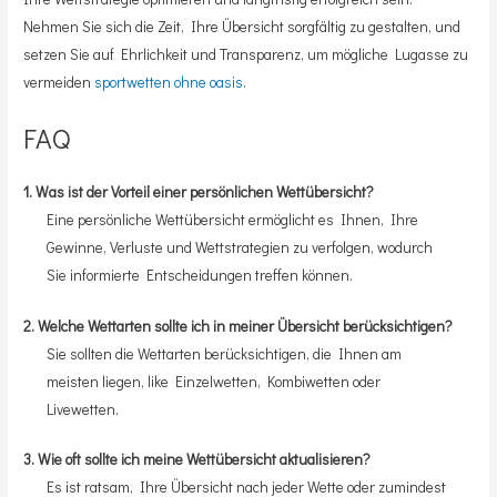
Nehmen Sie sich die Zeit, Ihre Übersicht sorgfältig zu gestalten, und
setzen Sie auf Ehrlichkeit und Transparenz, um mögliche Lugasse zu
vermeiden
sportwetten ohne oasis
.
FAQ
1. Was ist der Vorteil einer persönlichen Wettübersicht?
Eine persönliche Wettübersicht ermöglicht es Ihnen, Ihre
Gewinne, Verluste und Wettstrategien zu verfolgen, wodurch
Sie informierte Entscheidungen treffen können.
2. Welche Wettarten sollte ich in meiner Übersicht berücksichtigen?
Sie sollten die Wettarten berücksichtigen, die Ihnen am
meisten liegen, like Einzelwetten, Kombiwetten oder
Livewetten.
3. Wie oft sollte ich meine Wettübersicht aktualisieren?
Es ist ratsam, Ihre Übersicht nach jeder Wette oder zumindest