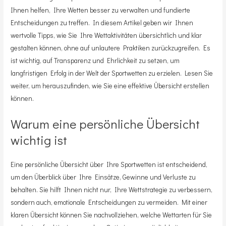
Ihnen helfen, Ihre Wetten besser zu verwalten und fundierte
Entscheidungen zu treffen. In diesem Artikel geben wir Ihnen
wertvolle Tipps, wie Sie Ihre Wettaktivitäten übersichtlich und klar
gestalten können, ohne auf unlautere Praktiken zurückzugreifen. Es
ist wichtig, auf Transparenz und Ehrlichkeit zu setzen, um
langfristigen Erfolg in der Welt der Sportwetten zu erzielen. Lesen Sie
weiter, um herauszufinden, wie Sie eine effektive Übersicht erstellen
können.
Warum eine persönliche Übersicht
wichtig ist
Eine persönliche Übersicht über Ihre Sportwetten ist entscheidend,
um den Überblick über Ihre Einsätze, Gewinne und Verluste zu
behalten. Sie hilft Ihnen nicht nur, Ihre Wettstrategie zu verbessern,
sondern auch, emotionale Entscheidungen zu vermeiden. Mit einer
klaren Übersicht können Sie nachvollziehen, welche Wettarten für Sie