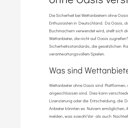
Die Sicherheit bei Wettanbietern ohne Oasis
Enthusiasten in Deutschland. Da Oasis, das
Buchmachern verwendet wird, stellt sich d
Wettanbieter, die nicht auf Oasis zugreifen?
Sicherheitsstandards, die gesetzlichen 
verantwortungsvollem Spielen.
Was sind Wettanbiet
Wettanbieter ohne Oasis sind Plattformen, d
angeschlossen sind. Dies kann verschied
Lizenzierung oder die Entscheidung, die 
Anbieter könnten es Nutzern ermöglichen, ih
melden, was sowohl Vor- als auch Nachteile 