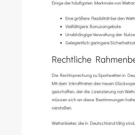
Einige der häufigsten Merkmale von Wettan
Eine größere Flexibilität bei den Wet
Vielfältigere Bonusangebote
Unabhängige Verwaltung der Nutze
Gelegentlich geringere Sicherheitss
Rechtliche Rahmenb
Die Rechtsprechung zu Sportwetten in Deut
Mit dem Inkrafttreten des neuen Glücksspi
geschaffen, der die Lizenzierung von Wettan
müssen sich an diese Bestimmungen halten
verstoßen.
Wettanbieter, die in Deutschland tätig sind