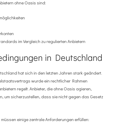
bietern ohne Oasis sind:
tmöglichkeiten
rkonten
tandards im Vergleich zu regulierten Anbietern
edingungen in Deutschland
schland hat sich in den letzten Jahren stark geändert.
elstaatsvertrags wurde ein rechtlicher Rahmen
bietern regelt. Anbieter, die ohne Oasis agieren,
, um sicherzustellen, dass sie nicht gegen das Gesetz
, müssen einige zentrale Anforderungen erfüllen: