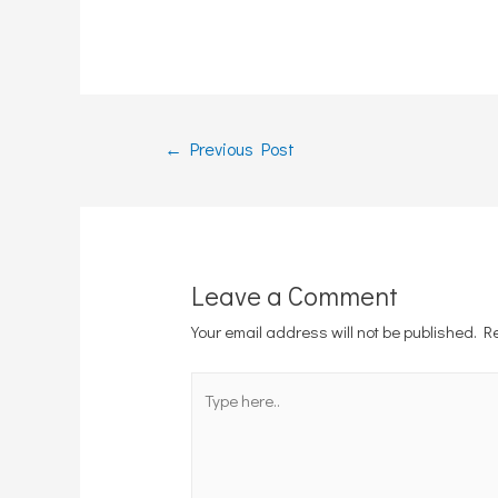
Post
←
Previous Post
navigation
Leave a Comment
Your email address will not be published.
R
Type
here..