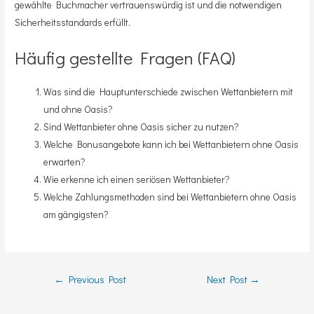
gewählte Buchmacher vertrauenswürdig ist und die notwendigen
Sicherheitsstandards erfüllt.
Häufig gestellte Fragen (FAQ)
Was sind die Hauptunterschiede zwischen Wettanbietern mit
und ohne Oasis?
Sind Wettanbieter ohne Oasis sicher zu nutzen?
Welche Bonusangebote kann ich bei Wettanbietern ohne Oasis
erwarten?
Wie erkenne ich einen seriösen Wettanbieter?
Welche Zahlungsmethoden sind bei Wettanbietern ohne Oasis
am gängigsten?
Post
←
Previous Post
Next Post
→
navigation