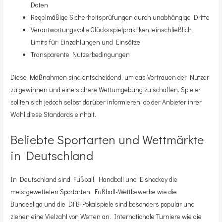
Daten
Regelmäßige Sicherheitsprüfungen durch unabhängige Dritte
Verantwortungsvolle Glücksspielpraktiken, einschließlich
Limits für Einzahlungen und Einsätze
Transparente Nutzerbedingungen
Diese Maßnahmen sind entscheidend, um das Vertrauen der Nutzer
zu gewinnen und eine sichere Wettumgebung zu schaffen. Spieler
sollten sich jedoch selbst darüber informieren, ob der Anbieter ihrer
Wahl diese Standards einhält.
Beliebte Sportarten und Wettmärkte
in Deutschland
In Deutschland sind Fußball, Handball und Eishockey die
meistgewetteten Sportarten. Fußball-Wettbewerbe wie die
Bundesliga und die DFB-Pokalspiele sind besonders populär und
ziehen eine Vielzahl von Wetten an. Internationale Turniere wie die