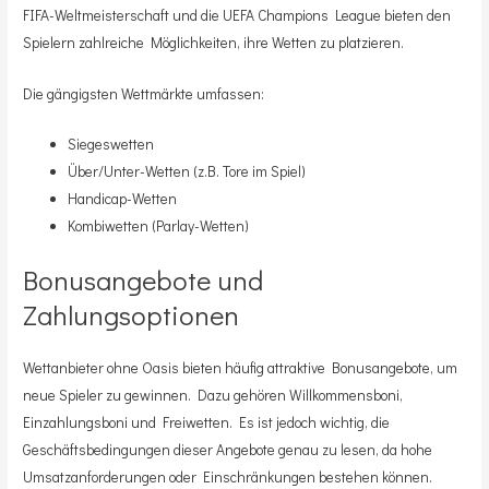
FIFA-Weltmeisterschaft und die UEFA Champions League bieten den
Spielern zahlreiche Möglichkeiten, ihre Wetten zu platzieren.
Die gängigsten Wettmärkte umfassen:
Siegeswetten
Über/Unter-Wetten (z.B. Tore im Spiel)
Handicap-Wetten
Kombiwetten (Parlay-Wetten)
Bonusangebote und
Zahlungsoptionen
Wettanbieter ohne Oasis bieten häufig attraktive Bonusangebote, um
neue Spieler zu gewinnen. Dazu gehören Willkommensboni,
Einzahlungsboni und Freiwetten. Es ist jedoch wichtig, die
Geschäftsbedingungen dieser Angebote genau zu lesen, da hohe
Umsatzanforderungen oder Einschränkungen bestehen können.