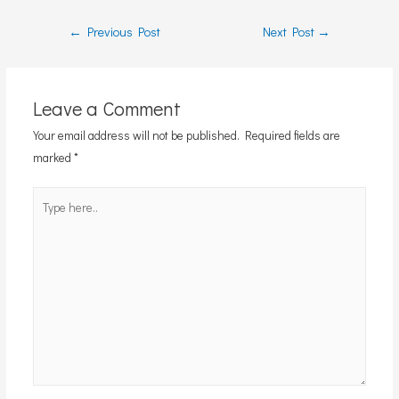
Post
←
Previous Post
Next Post
→
navigation
Leave a Comment
Your email address will not be published.
Required fields are
marked
*
Type
here..