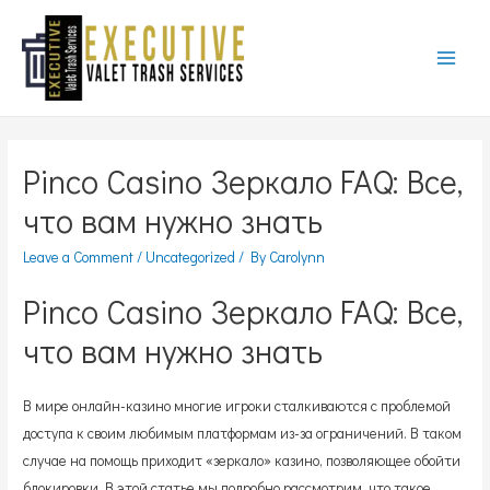
Main
Menu
Pinco Casino Зеркало FAQ: Все,
что вам нужно знать
Leave a Comment
/
Uncategorized
/ By
Carolynn
Pinco Casino Зеркало FAQ: Все,
что вам нужно знать
В мире онлайн-казино многие игроки сталкиваются с проблемой
доступа к своим любимым платформам из-за ограничений. В таком
случае на помощь приходит «зеркало» казино, позволяющее обойти
блокировки. В этой статье мы подробно рассмотрим, что такое