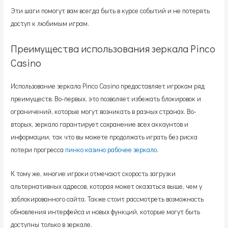
Эти шаги помогут вам всегда быть в курсе событий и не потерять
доступ к любимым играм.
Преимущества использования зеркала Pinco
Casino
Использование зеркала Pinco Casino предоставляет игрокам ряд
преимуществ. Во-первых, это позволяет избежать блокировок и
ограничений, которые могут возникать в разных странах. Во-
вторых, зеркало гарантирует сохранение всех аккаунтов и
информации, так что вы можете продолжать играть без риска
потери прогресса
пинко казино рабочее зеркало
.
К тому же, многие игроки отмечают скорость загрузки
альтернативных адресов, которая может оказаться выше, чем у
заблокированного сайта. Также стоит рассмотреть возможность
обновления интерфейса и новых функций, которые могут быть
доступны только в зеркале.