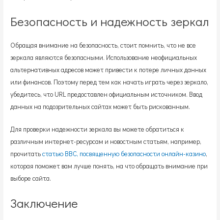
Безопасность и надежность зеркал
Обращая внимание на безопасность, стоит помнить, что не все
зеркала являются безопасными. Использование неофициальных
альтернативных адресов может привести к потере личных данных
или финансов. Поэтому перед тем как начать играть через зеркало,
убедитесь, что URL предоставлен официальным источником. Ввод
данных на подозрительных сайтах может быть рискованным.
Для проверки надежности зеркала вы можете обратиться к
различным интернет-ресурсам и новостным статьям, например,
прочитать
статью BBC, посвященную безопасности онлайн-казино
,
которая поможет вам лучше понять, на что обращать внимание при
выборе сайта.
Заключение