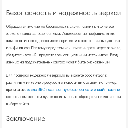
Безопасность и надежность зеркал
Обращая внимание на безопасность, стоит помнить, что не все
зеркала являются безопасными. Использование неофициальных
альтернативных адресов может привести к потере личных данных
или финансов. Поэтому перед тем как начать играть через зеркало,
убедитесь, что URL предоставлен официальным источником. Ввод
данных на подозрительных сайтах может быть рискованным.
Для проверки надежности зеркала вы можете обратиться к
различным интернет-ресурсам и новостным статьям, например,
прочитать
статью BBC, посвященную безопасности онлайн-казино
,
которая поможет вам лучше понять, на что обращать внимание при
выборе сайта.
Заключение