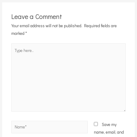
Leave a Comment
Your email address will not be published.
Required fields are
marked
*
Type
here..
Name*
Save my
name, email, and