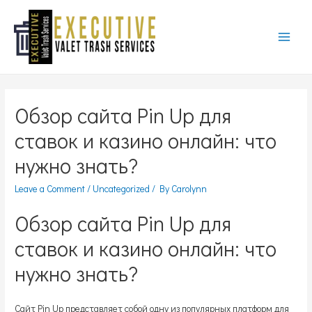
Main
Menu
Обзор сайта Pin Up для
ставок и казино онлайн: что
нужно знать?
Leave a Comment
/
Uncategorized
/ By
Carolynn
Обзор сайта Pin Up для
ставок и казино онлайн: что
нужно знать?
Сайт Pin Up представляет собой одну из популярных платформ для