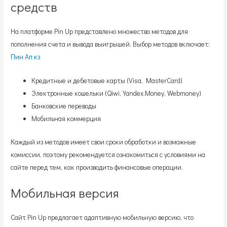
средств
На платформе Pin Up представлено множество методов для
пополнения счета и вывода выигрышей. Выбор методов включает:
Пин Ап кз
Кредитные и дебетовые карты (Visa, MasterCard)
Электронные кошельки (Qiwi, Yandex.Money, Webmoney)
Банковские переводы
Мобильная коммерция
Каждый из методов имеет свои сроки обработки и возможные
комиссии, поэтому рекомендуется ознакомиться с условиями на
сайте перед тем, как производить финансовые операции.
Мобильная версия
Сайт Pin Up предлагает адаптивную мобильную версию, что