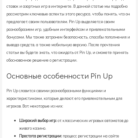
ставок и азартных игр в интернете. В данной статье мы подробно
рассмотрим ключевые аспекты этого ресурса, чтобы понять, что он
предлагает своим пользователям. Pin Up выделяется своим
разнообразием игр, удобным интерфейсом и привлекательными
бонусами. Мы также затронем безопасность, способы пополнения и
вывода средств, а также мобильную версию. После прочтения
статьи вы будете знать, что ожидать от Pin Up, и сможете принять
обоснованное решение о регистрации.
Основные особенности Pin Up
Pin Up славится своими разнообразными функциями и
характеристиками, которые делают его привлекательным для
игроков. Вот некоторые из них:
Широкий выбор игр:
от классических игровых автоматов до
живого казино.
Простота регистрации:
процесс регистрации на сайте