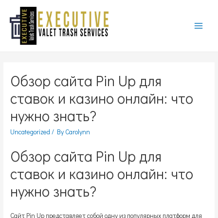
Main
Menu
Обзор сайта Pin Up для
ставок и казино онлайн: что
нужно знать?
Uncategorized
/ By
Carolynn
Обзор сайта Pin Up для
ставок и казино онлайн: что
нужно знать?
Сайт Pin Up представляет собой одну из популярных платформ для