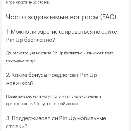
игр и спортивных ставок.
Часто задаваемые вопросы (FAQ)
1. Можно ли зарегистрироваться на сайте
Pin Up бесплатно?
Да, регистрация на сайте Pin Up бесплатна и занимает всего
несколько минут.
2. Какие бонусы предлагает Pin Up
новичкам?
Новые пользователи могут получить привлекательный
приветственный бонус на первый депозит.
3. Поддерживает ли Pin Up мобильные
ставки?