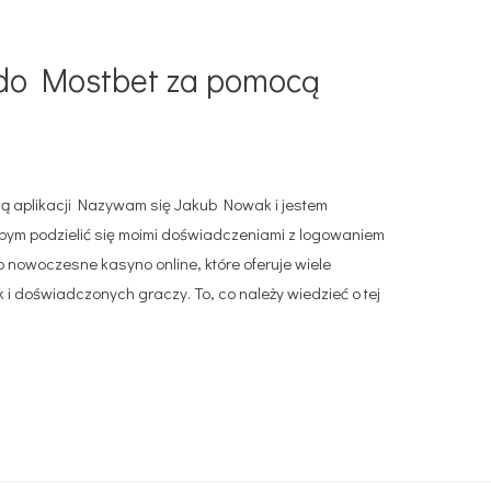
a do Mostbet za pomocą
ą aplikacji Nazywam się Jakub Nowak i jestem
łbym podzielić się moimi doświadczeniami z logowaniem
 nowoczesne kasyno online, które oferuje wiele
 i doświadczonych graczy. To, co należy wiedzieć o tej