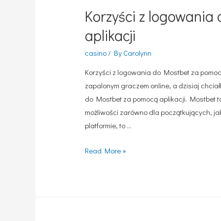
Korzyści z logowani
aplikacji
aplikacji
casino
/ By
Carolynn
Korzyści z logowania do Mostbet za pomoc
zapalonym graczem online, a dzisiaj chcia
do Mostbet za pomocą aplikacji. Mostbet to
możliwości zarówno dla początkujących, jak
platformie, to …
Korzyści
Read More »
z
logowania
do
Mostbet
za