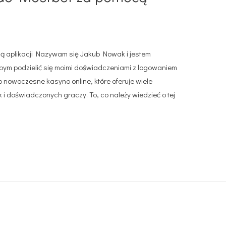
ą aplikacji Nazywam się Jakub Nowak i jestem
łbym podzielić się moimi doświadczeniami z logowaniem
 nowoczesne kasyno online, które oferuje wiele
 i doświadczonych graczy. To, co należy wiedzieć o tej