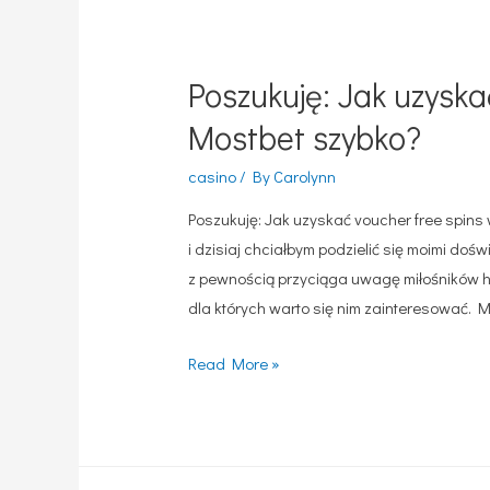
spins
w
Poszukuję: Jak uzyska
Mostbet
szybko?
Mostbet szybko?
casino
/ By
Carolynn
Poszukuję: Jak uzyskać voucher free spin
i dzisiaj chciałbym podzielić się moimi doś
z pewnością przyciąga uwagę miłośników ha
dla których warto się nim zainteresować. 
Poszukuję:
Read More »
Jak
uzyskać
voucher
free