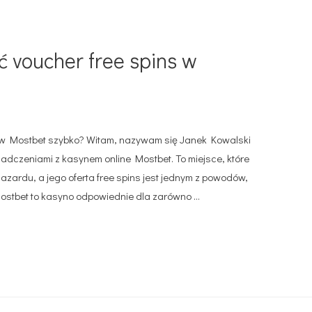
ć voucher free spins w
s w Mostbet szybko? Witam, nazywam się Janek Kowalski
wiadczeniami z kasynem online Mostbet. To miejsce, które
zardu, a jego oferta free spins jest jednym z powodów,
Mostbet to kasyno odpowiednie dla zarówno …