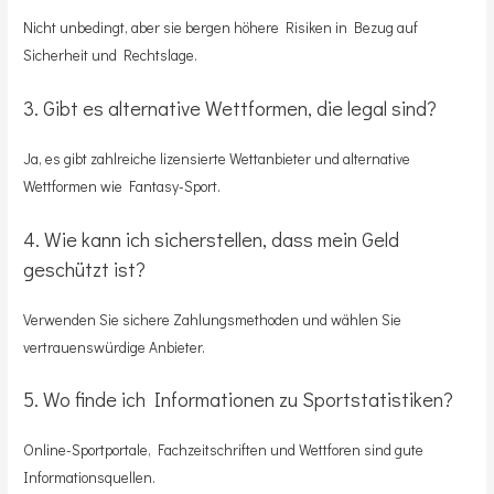
Nicht unbedingt, aber sie bergen höhere Risiken in Bezug auf
Sicherheit und Rechtslage.
3. Gibt es alternative Wettformen, die legal sind?
Ja, es gibt zahlreiche lizensierte Wettanbieter und alternative
Wettformen wie Fantasy-Sport.
4. Wie kann ich sicherstellen, dass mein Geld
geschützt ist?
Verwenden Sie sichere Zahlungsmethoden und wählen Sie
vertrauenswürdige Anbieter.
5. Wo finde ich Informationen zu Sportstatistiken?
Online-Sportportale, Fachzeitschriften und Wettforen sind gute
Informationsquellen.