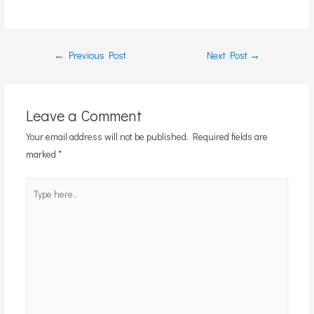
Post
←
Previous Post
Next Post
→
navigation
Leave a Comment
Your email address will not be published.
Required fields are
marked
*
Type
here..