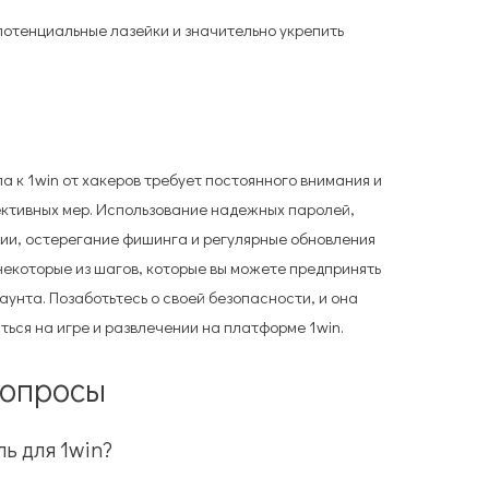
потенциальные лазейки и значительно укрепить
 к 1win от хакеров требует постоянного внимания и
ективных мер. Использование надежных паролей,
ии, остерегание фишинга и регулярные обновления
некоторые из шагов, которые вы можете предпринять
унта. Позаботьтесь о своей безопасности, и она
ться на игре и развлечении на платформе 1win.
вопросы
ь для 1win?