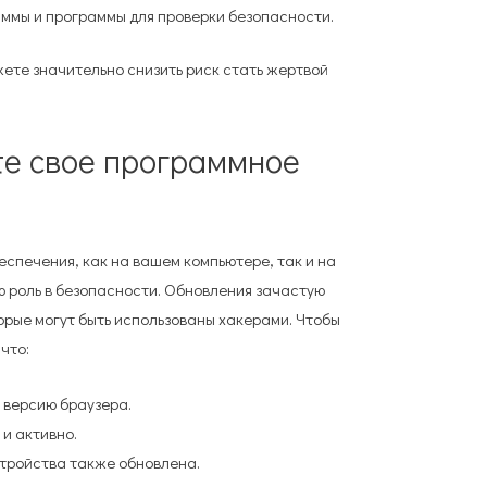
ммы и программы для проверки безопасности.
ете значительно снизить риск стать жертвой
те свое программное
спечения, как на вашем компьютере, так и на
ю роль в безопасности. Обновления зачастую
орые могут быть использованы хакерами. Чтобы
что:
 версию браузера.
и активно.
тройства также обновлена.