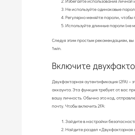
Избегайте использования личной 
Не используйте одинаковые пароли
Регулярно меняйте пароли, чтобы 
Используйте длинные пароли (не м
Следуя этим простым рекомендациям, вы 
1win.
Включите двухфакт
Двухфакторная аутентификация (2FA) – 
аккаунта. Эта функция требует от вас п
вашу личность. Обычно это код, отправ
почту. Чтобы включить 2FA:
Зайдите в настройки безопасности
Найдите раздел «Двухфакторная 