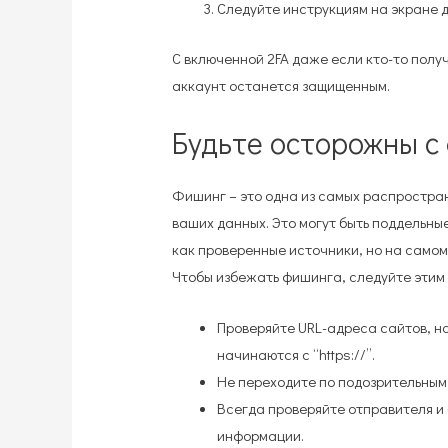
Следуйте инструкциям на экране д
С включенной 2FA даже если кто-то полу
аккаунт останется защищенным.
Будьте осторожны с
Фишинг – это одна из самых распростра
ваших данных. Это могут быть поддельны
как проверенные источники, но на само
Чтобы избежать фишинга, следуйте этим
Проверяйте URL-адреса сайтов, на
начинаются с “https://”.
Не переходите по подозрительным
Всегда проверяйте отправителя и
информации.