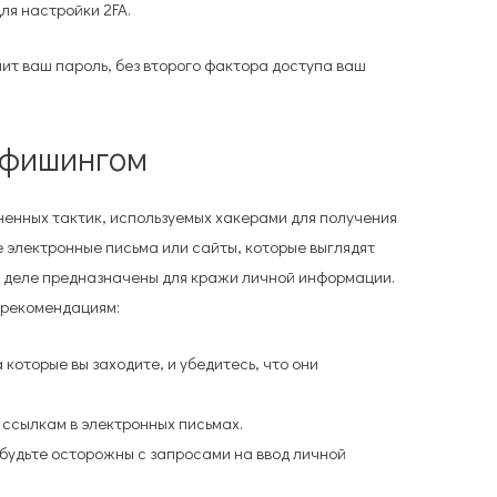
ля настройки 2FA.
чит ваш пароль, без второго фактора доступа ваш
 фишингом
ненных тактик, используемых хакерами для получения
е электронные письма или сайты, которые выглядят
м деле предназначены для кражи личной информации.
 рекомендациям:
 которые вы заходите, и убедитесь, что они
 ссылкам в электронных письмах.
 будьте осторожны с запросами на ввод личной