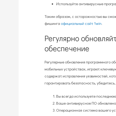
Используйте антивирусные програ
Таким образом, с осторожностью вы смож
фишинга
официальный сайт 1win
.
Регулярно обновляй
обеспечение
Регулярные обновления программного обе
мобильных устройствах, играют ключеву
содержат исправления уязвимостей, кот
гарантировать безопасность, убедитесь, 
Вы всегда используете последнюю
Ваше антивирусное ПО обновлено 
Операционная система вашего ус