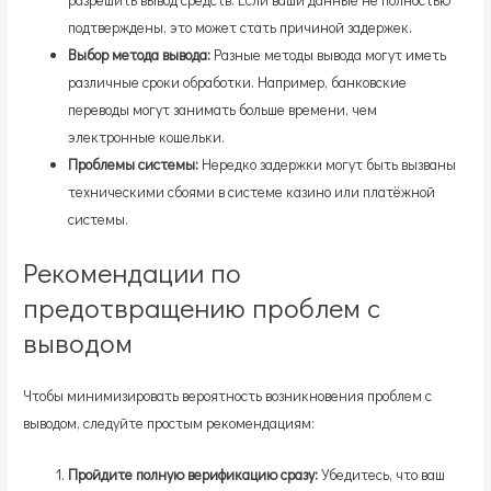
подтверждены, это может стать причиной задержек.
Выбор метода вывода:
Разные методы вывода могут иметь
различные сроки обработки. Например, банковские
переводы могут занимать больше времени, чем
электронные кошельки.
Проблемы системы:
Нередко задержки могут быть вызваны
техническими сбоями в системе казино или платёжной
системы.
Рекомендации по
предотвращению проблем с
выводом
Чтобы минимизировать вероятность возникновения проблем с
выводом, следуйте простым рекомендациям:
Пройдите полную верификацию сразу:
Убедитесь, что ваш