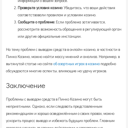
информации о вашем запросе.
Проверьте условия казино:
Убедитесь, что ваши действия
соответствовали правилам и условиям казино.
Сообщите о проблеме:
Если проблема затягивается,
рассмотрите возможность обращения в регулирующий орган
или другие официальные инстанции.
На тему проблем с выводом средств в онлайн-казино, в частности в
Пинко Казино, можно найти массу мнений и анализа. Например, в
вытянутой статье на сайте
об азартных играх в казино
подробно
обсуждаются многие аспекты, влияющие на удачу игроков.
Заключение
Проблемы с выводом средств в Пинко Казино могут быть
неприятными. Однако, если следовать представленным
рекомендациям и хорошо осведомлённым о своих правах, можно
ускорить процесс вывода и избежать будущих проблем. Главным
является следить за своими действиями и своевременно