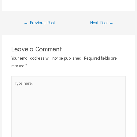
Post
←
Previous Post
Next Post
→
navigation
Leave a Comment
Your email address will not be published.
Required fields are
marked
*
Type
here..