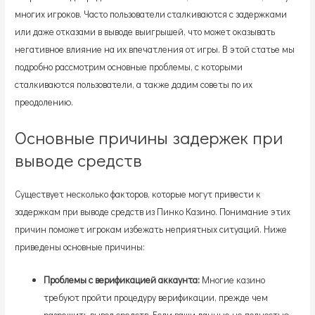
многих игроков. Часто пользователи сталкиваются с задержками
или даже отказами в выводе выигрышей, что может оказывать
негативное влияние на их впечатления от игры. В этой статье мы
подробно рассмотрим основные проблемы, с которыми
сталкиваются пользователи, а также дадим советы по их
преодолению.
Основные причины задержек при
выводе средств
Существует несколько факторов, которые могут привести к
задержкам при выводе средств из Пинко Казино. Понимание этих
причин поможет игрокам избежать неприятных ситуаций. Ниже
приведены основные причины:
Проблемы с верификацией аккаунта:
Многие казино
требуют пройти процедуру верификации, прежде чем
разрешить вывод средств. Если ваши данные не полностью