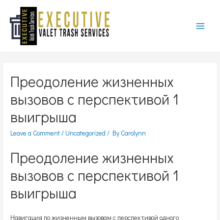
Main
Menu
Преодоление жизненных
вызовов с перспективой 1
выигрыша
Leave a Comment
/
Uncategorized
/ By
Carolynn
Преодоление жизненных
вызовов с перспективой 1
выигрыша
Навигация по жизненным вызовам с перспективой одного