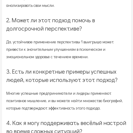
анализировать свои мысли.
2. Может ли этот подход помочь в
долгосрочной перспективе?
Да, устойчивое применение перспективы 1 выигрыша может
привести к значительным улучшениям в психическом и
эмоциональном здоровье с течением времени.
3. Есть ли конкретные примеры успешных
людей, которые используют этот подход?
Многие успешные предприниматели и лидеры применяют
позитивное мышление, и вы можете найти множество биографий,
которые подтверждают эффективность этого подхода.
4. Как я могу поддерживать весёлый настрой
во время сложных ситуаций?