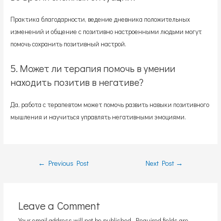
Практика благодарности, ведение дневника положительных
изменений и общение с позитивно настроенными людьми могут
помочь сохранить позитивный настрой.
5. Может ли терапия помочь в умении
находить позитив в негативе?
Да, работа с терапевтом может помочь развить навыки позитивного
мышления и научиться управлять негативными эмоциями.
Post
←
Previous Post
Next Post
→
navigation
Leave a Comment
Your email address will not be published.
Required fields are