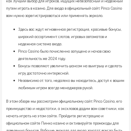
как лучший выбор для игроков, ищущих небезопасный и надежный
путем играть в казино. Для входа в официальный сайт Pinco Casino
вам нужно зарегистрироваться или применять зеркало.
Здесь вас ждут мгновенная регистрация, красивые бонусы,
широкий ассортимент слотов, игровых автоматов и
надежная система входа.
Pinco Casino было почисленно запущено и начав свою
деятельность же 2024 году.
Бонусы позволяют увеличить шансом на выигрыш и сделать
игру достаточно интересной.
Независимо от того, недалеко вы находитесь, доступ к вашим
любимым играм всегда менаджеров рукой.
В этом обзоре мы рассмотрим официальному сайт Pinco Casino, его
преимущества и недостатки, а эксклавов дадим вам советчики, как
начать играть на этом сайте. Пройдите регистрацию и
официальном сайте Пинко казино и активируйте промокоды для
доведения бонусов. Рабочие зеркала для входа захотят всегда быть