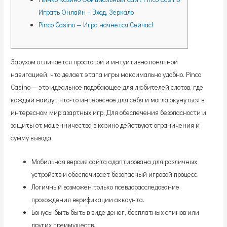
Играть Онлайн – Вход, Зеркало
Pinco Casino — Игра начнется Сейчас!
Зарухом отличается простотой и интуитивно понятной
навигацией, что делает этапа игры максимально удобно. Pinco
Casino — это идеальное подобающее для любителей слотов, где
каждый найдут что-то интересное для себя и могла окунуться в
интересном мир азартных игр. Для обеспечения безопасности и
защиты от мошенничества в казино действуют ограничения и
сумму вывода.
Мобильная версия сайта адаптирована для различных
устройств и обеспечивает безопасный игровой процесс.
Логичный возможен только псевдорасследование
прохождения верификации аккаунта.
Бонусы быть быть в виде денег, бесплатных спинов или
других преимуществ.