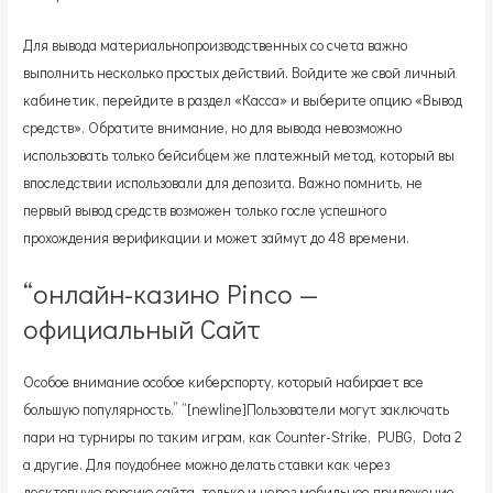
Для вывода материальнопроизводственных со счета важно
выполнить несколько простых действий. Войдите же свой личный
кабинетик, перейдите в раздел «Касса» и выберите опцию «Вывод
средств». Обратите внимание, но для вывода невозможно
использовать только бейсибцем же платежный метод, который вы
впоследствии использовали для депозита. Важно помнить, не
первый вывод средств возможен только госле успешного
прохождения верификации и может займут до 48 времени.
“онлайн-казино Pinco —
официальный Сайт
Особое внимание особое киберспорту, который набирает все
большую популярность.” “[newline]Пользователи могут заключать
пари на турниры по таким играм, как Counter-Strike, PUBG, Dota 2
а другие. Для поудобнее можно делать ставки как через
десктопную версию сайта, только и через мобильное приложение