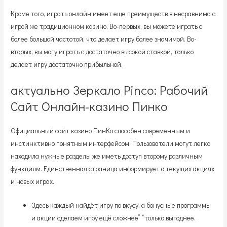
Кроме того, играть онлайн имеет еще преимуществ в несравнима с
игрой же традиционном казино. Во-первых, вы можете играть с
более большой частотой, что делает игру более значимой. Во-
вторых, вы могу играть с достаточно высокой ставкой, только
делает игру достаточно прибыльной.
актуально Зеркало Pinco: Рабочий
Сайт Онлайн-казино Пинко
Официальный сайт казино ПинКо способен современным и
инстинктивно понятным интерфейсом. Пользователи могут легко
находила нужные разделы же иметь доступ второму различным
функциям. Единственная страница информирует о текущих акциях
и новых играх.
Здесь каждый найдёт игру по вкусу, а бонусные программы
и акции сделаем игру ещё сложнее” “только выгоднее.