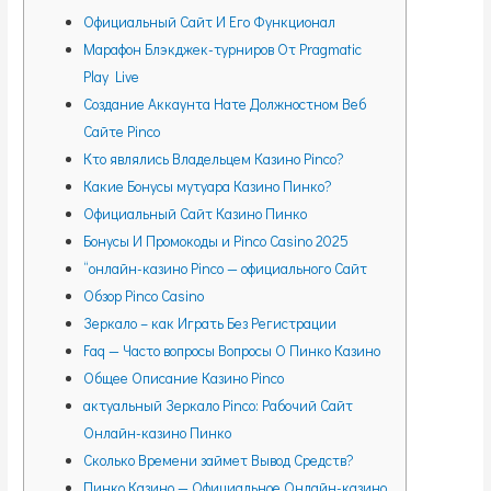
Официальный Сайт И Его Функционал
Марафон Блэкджек-турниров От Pragmatic
Play Live
Создание Аккаунта Нате Должностном Веб
Сайте Pinco
Кто являлись Владельцем Казино Pinco?
Какие Бонусы мутуара Казино Пинко?
Официальный Сайт Казино Пинко
Бонусы И Промокоды и Pinco Casino 2025
“онлайн-казино Pinco — официального Сайт
Обзор Pinco Casino
Зеркало – как Играть Без Регистрации
Faq — Часто вопросы Вопросы О Пинко Казино
Общее Описание Казино Pinco
актуальный Зеркало Pinco: Рабочий Сайт
Онлайн-казино Пинко
Сколько Времени займет Вывод Средств?
Пинко Казино — Официальное Онлайн-казино