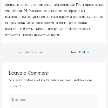
официальный сайт или загрузив приложение для ПК, смартфонов на
Android или iOS. Усовершенство незарегистрированных
пользователей доступны только демо-версии игровых автоматов для
ознакомления. Здесь вас ждете мгновенная регистрация,
прелестные бонусы, широкий ассортимент слотов, игровых
автоматов и надежная система входа.
Post
←
Previous Post
Next Post
→
navigation
Leave a Comment
Your email address will not be published.
Required fields are
marked
*
Type
here..