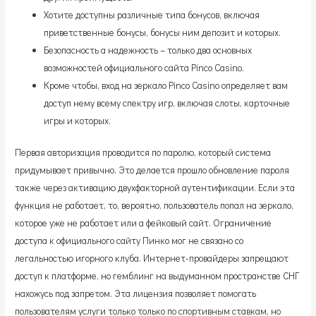
Хотите доступны различные типа бонусов, включая
приветственные бонусы, бонусы ним депозит и которых.
Безопасность а надежность – только два основных
возможностей официального сайта Pinco Casino.
Кроме чтобы, вход на зеркало Pinco Casino определяет вам
доступ нему всему спектру игр, включая слоты, карточные
игры и которых.
Первая авторизация проводится по паролю, который система
придумывает привычно. Это делается прошло обновление пароля
также через активацию двухфакторной аутентификации. Если эта
функция не работает, то, вероятно, пользователь попал на зеркало,
которое уже не работает или а фейковый сайт. Ограничение
доступа к официального сайту Пинко мог не связано со
легальностью игорного клуба. Интернет-провайдеры запрещают
доступ к платформе, но гемблинг на выдуманном пространстве СНГ
нахожусь под запретом. Эта лицензия позволяет помогать
пользователям услуги только только по спортивным ставкам, но