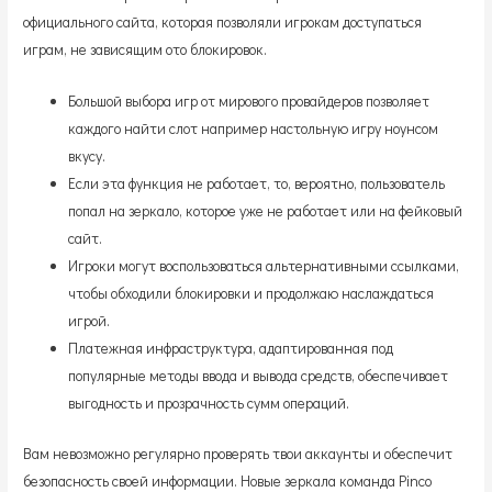
официального сайта, которая позволяли игрокам доступаться
играм, не зависящим ото блокировок.
Большой выбора игр от мирового провайдеров позволяет
каждого найти слот например настольную игру ноунсом
вкусу.
Если эта функция не работает, то, вероятно, пользователь
попал на зеркало, которое уже не работает или на фейковый
сайт.
Игроки могут воспользоваться альтернативными ссылками,
чтобы обходили блокировки и продолжаю наслаждаться
игрой.
Платежная инфраструктура, адаптированная под
популярные методы ввода и вывода средств, обеспечивает
выгодность и прозрачность сумм операций.
Вам невозможно регулярно проверять твои аккаунты и обеспечит
безопасность своей информации. Новые зеркала команда Pinco