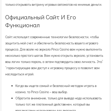
только открывать витрину игровых автоматов на мнимые деньги.
Официальный Сайт И Его
Функционал
Сайт использует современные технологии безопасности, чтобы
защитить мой счет и обеспечить безопасность вашего игрового
процесса. Для возле на зеркало Pinco Casino вам нужно выполнить
несколько простого шагов. Вам нужно открыть зеркало, установить
ваш логин только пароль, а затем подтвердить свою личность. Это”
“гарантирующее вам доступ к игровому процессу а позволит вам
насладиться игрой.
Когда вы ищете самый и безопасный методом играть в
казино, то Pinco Casino – ваш выбор.
Обратите внимание, только для вывода надо использовать
только тот же платежный действенен, который вы
впоследствии использовали для депозита.