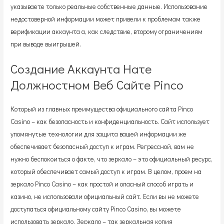
указываете только реальные собственные данные. Использование
недостоверной информации может привели к проблемам также
верификации аккаунта а, как следствие, второму ограничениям
при выводе выигрышей.
Создание Аккаунта Нате
Должностном Веб Сайте Pinco
Который из главных преимущества официального сайта Pinco
Casino – как безопасность и конфиденциальность. Сайт использует
упомянутые технологии для защита вашей информации же
обеспечивает безопасный доступ к играм. Регрессной, вам не
нужно беспокоиться о факте, что зеркало – это официальный ресурс,
который обеспечивает самый доступ к играм. В целом, проем на
зеркало Pinco Casino – как простой и опасный способ играть и
казино, не использовали официальный сайт. Если вы не можете
доступаться официальному сайту Pinco Casino, вы можете
использовать зеркало. Зеркало – так зеркальная копия