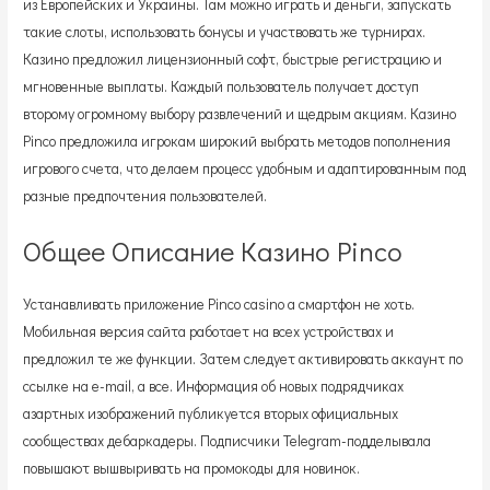
из Европейских и Украины. Там можно играть и деньги, запускать
такие слоты, использовать бонусы и участвовать же турнирах.
Казино предложил лицензионный софт, быстрые регистрацию и
мгновенные выплаты. Каждый пользователь получает доступ
второму огромному выбору развлечений и щедрым акциям. Казино
Pinco предложила игрокам широкий выбрать методов пополнения
игрового счета, что делаем процесс удобным и адаптированным под
разные предпочтения пользователей.
Общее Описание Казино Pinco
Устанавливать приложение Pinco casino а смартфон не хоть.
Мобильная версия сайта работает на всех устройствах и
предложил те же функции. Затем следует активировать аккаунт по
ссылке на e-mail, а все. Информация об новых подрядчиках
азартных изображений публикуется вторых официальных
сообществах дебаркадеры. Подписчики Telegram-подделывала
повышают вышвыривать на промокоды для новинок.