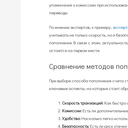
упоминания о комиссиях при использован
переводы.
По мнению экспертов, к примеру,
эксперт
учитывать не только скорость, но и без
пополнения. В связи с этим, актуальнос
остается на первом месте.
Сравнение методов по
При выборе способа пополнения счета с
ключевые аспекты, на которые стоит обр
Скорость транзакций:
Как быстро 
Комиссии:
Есть ли дополнительные
Удобство:
Насколько легко исполь
Безопасность:
Есть ли риск утечк