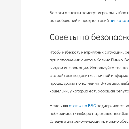
Все эти аспекты помогут игрокам выбрат
их требований и предпочтений
пинко каз
Советы по безопасн
Чтобы избежать неприятных ситуаций, р
при пополнении счета в Казино Пинко. В
вводом информации. Используйте только 
старайтесь не делиться личной информац
процедурами пополнения. В-третьих, выб
кошельки, у которых есть хорошая репута
Недавняя
статья на BBC
подчеркивает ва
небходимость выбора надежных платёжны
Следуя этим рекомендациям, можно обесп