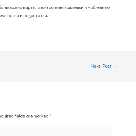
анковские карты, электронные кошельки и мобильные
мущества и недостатки.
Next Post
→
equired fields are marked
*