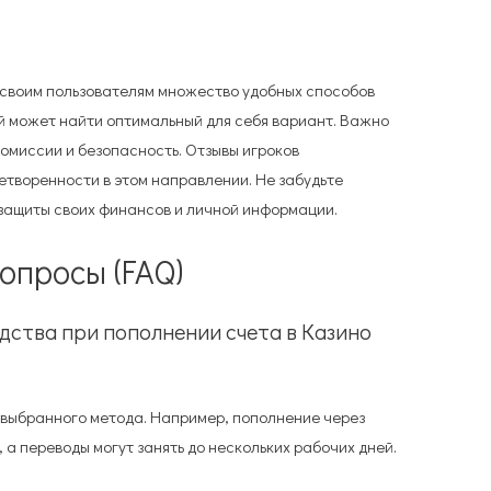
 своим пользователям множество удобных способов
й может найти оптимальный для себя вариант. Важно
комиссии и безопасность. Отзывы игроков
етворенности в этом направлении. Не забудьте
 защиты своих финансов и личной информации.
опросы (FAQ)
едства при пополнении счета в Казино
 выбранного метода. Например, пополнение через
 а переводы могут занять до нескольких рабочих дней.