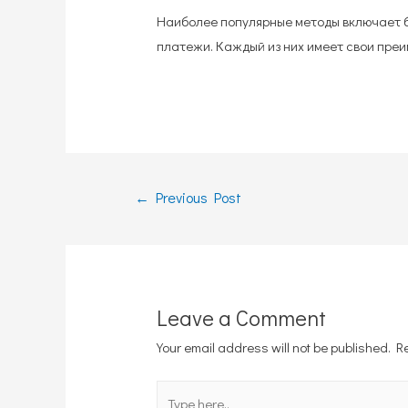
Наиболее популярные методы включает б
платежи. Каждый из них имеет свои преи
Post
←
Previous Post
navigation
Leave a Comment
Your email address will not be published.
R
Type