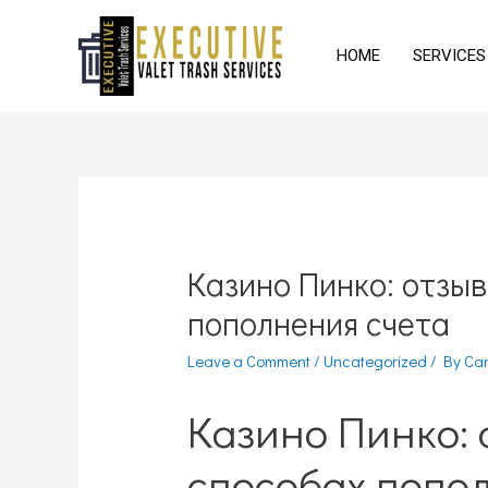
HOME
SERVICES
Казино Пинко: отзы
пополнения счета
Leave a Comment
/
Uncategorized
/ By
Car
Казино Пинко: 
способах попо