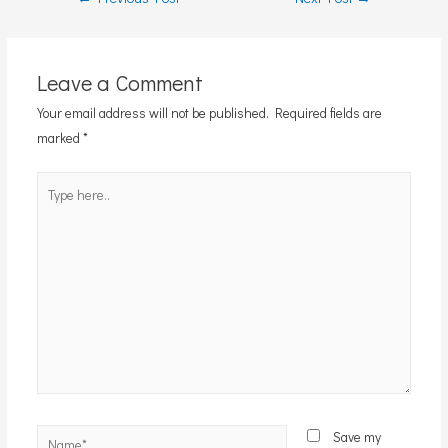
navigation
Leave a Comment
Your email address will not be published.
Required fields are
marked
*
Type
here..
Name*
Save my