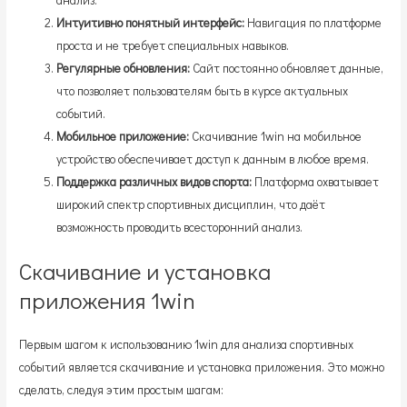
Интуитивно понятный интерфейс:
Навигация по платформе
проста и не требует специальных навыков.
Регулярные обновления:
Сайт постоянно обновляет данные,
что позволяет пользователям быть в курсе актуальных
событий.
Мобильное приложение:
Скачивание 1win на мобильное
устройство обеспечивает доступ к данным в любое время.
Поддержка различных видов спорта:
Платформа охватывает
широкий спектр спортивных дисциплин, что даёт
возможность проводить всесторонний анализ.
Скачивание и установка
приложения 1win
Первым шагом к использованию 1win для анализа спортивных
событий является скачивание и установка приложения. Это можно
сделать, следуя этим простым шагам: