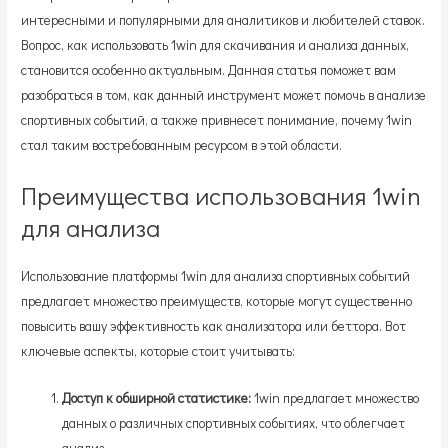
интересными и популярными для аналитиков и любителей ставок.
Вопрос, как использовать 1win для скачивания и анализа данных,
становится особенно актуальным. Данная статья поможет вам
разобраться в том, как данный инструмент может помочь в анализе
спортивных событий, а также привнесет понимание, почему 1win
стал таким востребованным ресурсом в этой области.
Преимущества использования 1win
для анализа
Использование платформы 1win для анализа спортивных событий
предлагает множество преимуществ, которые могут существенно
повысить вашу эффективность как анализатора или беттора. Вот
ключевые аспекты, которые стоит учитывать:
Доступ к обширной статистике:
1win предлагает множество
данных о различных спортивных событиях, что облегчает
анализ.