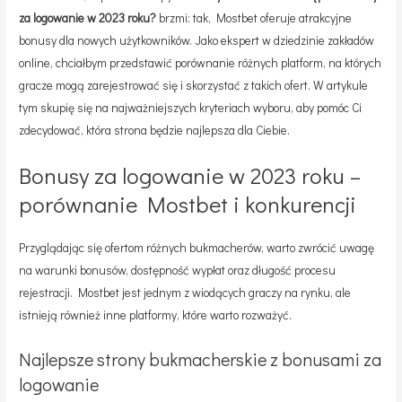
za logowanie w 2023 roku?
brzmi: tak, Mostbet oferuje atrakcyjne
bonusy dla nowych użytkowników. Jako ekspert w dziedzinie zakładów
online, chciałbym przedstawić porównanie różnych platform, na których
gracze mogą zarejestrować się i skorzystać z takich ofert. W artykule
tym skupię się na najważniejszych kryteriach wyboru, aby pomóc Ci
zdecydować, która strona będzie najlepsza dla Ciebie.
Bonusy za logowanie w 2023 roku –
porównanie Mostbet i konkurencji
Przyglądając się ofertom różnych bukmacherów, warto zwrócić uwagę
na warunki bonusów, dostępność wypłat oraz długość procesu
rejestracji. Mostbet jest jednym z wiodących graczy na rynku, ale
istnieją również inne platformy, które warto rozważyć.
Najlepsze strony bukmacherskie z bonusami za
logowanie