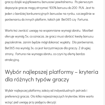
graczy dzięki wyjątkowemu bonusowi powitalnemu. Po pierwszym
depozycie gracze mogą otrzymać 100% bonusu do 200 PLN. Jest to
jeden z bardziej konkurencyjnych bonusów na rynku, szczególnie w
porównaniu do innych platform, takich jak Bet365 czy Fortuna.
Warto też zwrócić uwagę na wspomniane wymogi obrotu. Mostbet
oferuje wymóg 5x, co oznacza, że gracz musi obrócić kwotę bonusu
pięciokrotnie, zanim będzie mógł dokonać wypłaty. Dla porównania,
Bet365 ma wymóg 3x, co jest korzystniejsze dla graczy. Z drugiej
strony, Fortuna nie wymaga obrotu, co czyni tę ofertę bardzo
atrakcyjną.
Wybór najlepszej platformy – kryteria
dla różnych typów graczy
Wybór najlepszej platformy zależy od indywidualnych potrzeb i
preferencji gracza. Oto kilka najważniejszych kryteriów, które warto
wziąć pod uwagę przy podjęciu decyzji: