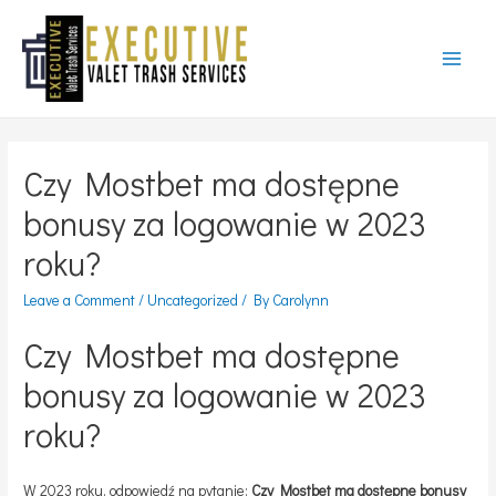
Main
Menu
Czy Mostbet ma dostępne
bonusy za logowanie w 2023
roku?
Leave a Comment
/
Uncategorized
/ By
Carolynn
Czy Mostbet ma dostępne
bonusy za logowanie w 2023
roku?
W 2023 roku, odpowiedź na pytanie:
Czy Mostbet ma dostępne bonusy