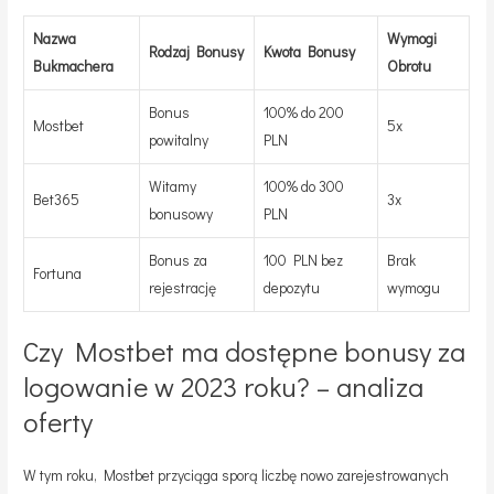
Nazwa
Wymogi
Rodzaj Bonusy
Kwota Bonusy
Bukmachera
Obrotu
Bonus
100% do 200
Mostbet
5x
powitalny
PLN
Witamy
100% do 300
Bet365
3x
bonusowy
PLN
Bonus za
100 PLN bez
Brak
Fortuna
rejestrację
depozytu
wymogu
Czy Mostbet ma dostępne bonusy za
logowanie w 2023 roku? – analiza
oferty
W tym roku, Mostbet przyciąga sporą liczbę nowo zarejestrowanych