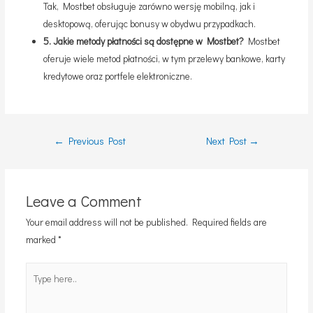
Tak, Mostbet obsługuje zarówno wersję mobilną, jak i
desktopową, oferując bonusy w obydwu przypadkach.
5. Jakie metody płatności są dostępne w Mostbet?
Mostbet
oferuje wiele metod płatności, w tym przelewy bankowe, karty
kredytowe oraz portfele elektroniczne.
Post
←
Previous Post
Next Post
→
navigation
Leave a Comment
Your email address will not be published.
Required fields are
marked
*
Type
here..