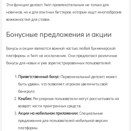
Эти функции делают 1win привлекательным не только для
новичков, но и для опытных беттеров, которые ищут многообразие
возможностей для ставок.
Бонусные предложения и акции
Бонусы и акции являются важной частью любой букмекерской
платформы, и 1win не исключение. Они предлагают различные
бонусы для новых и уже зарегистрированных пользователей:
Приветственный бонус:
Первоначальный депозит может
быть удвоен, что позволяет игрокам увеличить свой
банкролл.
Кэшбэк:
Регулярные пользователи могут рассчитывать на
возврат части проигранных средств.
Акции на мобильном приложении:
Специальные
предложения для пользователей мобильной версии
платформы.