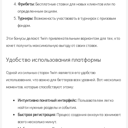
Фрибеты:
Бесплатные ставки для новых клиентов или по
определенным акциям.
Турниры:
Возможность участвовать в турнирах с призовым
фондом.
Эти бонусы делают 1win привлекательным вариантом для тех, кто
хочет получить максимальную выгоду от своих ставок.
Удобство использования платформы
Одной из сильных сторон 1win является его удобство
использования, что важно для беттеров всех уровней. Вот несколько
моментов, которые способствуют этому:
Интуитивно понятный интерфейс:
Пользователям легко
найти нужные разделы и события.
Быстрая регистрация:
Процесс создания аккаунта занимает
всего несколько минут.