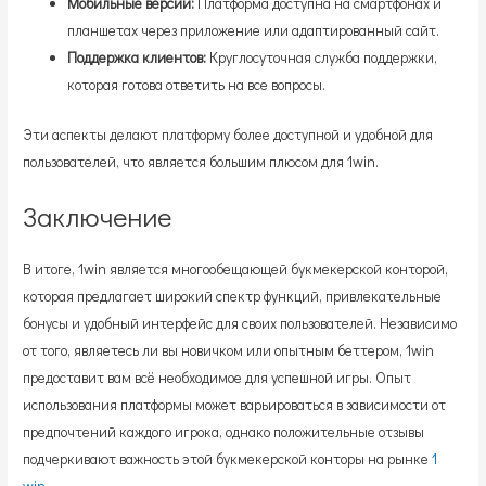
Мобильные версии:
Платформа доступна на смартфонах и
планшетах через приложение или адаптированный сайт.
Поддержка клиентов:
Круглосуточная служба поддержки,
которая готова ответить на все вопросы.
Эти аспекты делают платформу более доступной и удобной для
пользователей, что является большим плюсом для 1win.
Заключение
В итоге, 1win является многообещающей букмекерской конторой,
которая предлагает широкий спектр функций, привлекательные
бонусы и удобный интерфейс для своих пользователей. Независимо
от того, являетесь ли вы новичком или опытным беттером, 1win
предоставит вам всё необходимое для успешной игры. Опыт
использования платформы может варьироваться в зависимости от
предпочтений каждого игрока, однако положительные отзывы
подчеркивают важность этой букмекерской конторы на рынке
1
win
.