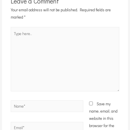
Leave a Comment
Your email address will not be published.
Required fields are
marked
*
Type
here..
Name*
Save my
name, email, and
website in this
Email*
browser for the