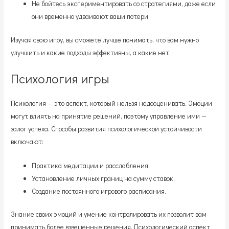
Не бойтесь экспериментировать со стратегиями, даже если
они временно удваивают ваши потери.
Изучая свою игру, вы сможете лучше понимать, что вам нужно
улучшить и какие подходы эффективны, а какие нет.
Психология игры
Психология — это аспект, который нельзя недооценивать. Эмоции
могут влиять на принятие решений, поэтому управление ими —
залог успеха. Способы развития психологической устойчивости
включают:
Практика медитации и расслабления.
Установление личных границ на сумму ставок.
Создание постоянного игрового расписания.
Знание своих эмоций и умение контролировать их позволит вам
принимать более взвешенные решения. Психологический аспект