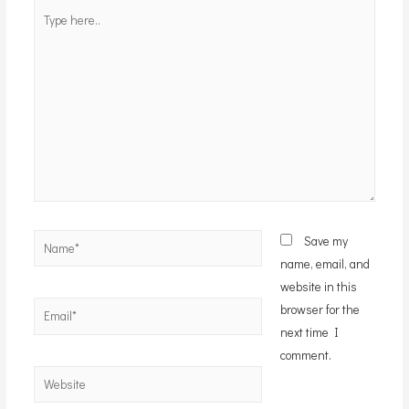
Type
here..
Name*
Save my
name, email, and
website in this
Email*
browser for the
next time I
comment.
Website