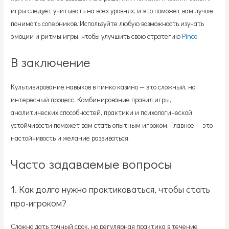
игры следует учитывать на всех уровнях, и это поможет вам лучше
понимать соперников. Используйте любую возможность изучать
эмоции и ритмы игры, чтобы улучшить свою стратегию
Pinco
.
В заключение
Культивирование навыков в пинко казино — это сложный, но
интересный процесс. Комбинирование правил игры,
аналитических способностей, практики и психологической
устойчивости поможет вам стать опытным игроком. Главное — это
настойчивость и желание развиваться.
Часто задаваемые вопросы
1. Как долго нужно практиковаться, чтобы стать
про-игроком?
Сложно дать точный срок, но регулярная практика в течение