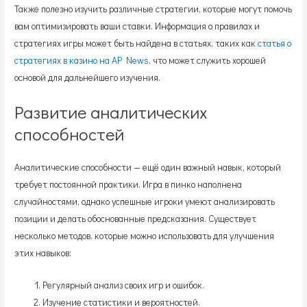
Также полезно изучить различные стратегии, которые могут помочь
вам оптимизировать ваши ставки. Информация о правилах и
стратегиях игры может быть найдена в статьях, таких как
статья о
стратегиях в казино на AP News
, что может служить хорошей
основой для дальнейшего изучения.
Развитие аналитических
способностей
Аналитические способности — ещё один важный навык, который
требует постоянной практики. Игра в пинко наполнена
случайностями, однако успешные игроки умеют анализировать
позиции и делать обоснованные предсказания. Существует
несколько методов, которые можно использовать для улучшения
этих навыков:
Регулярный анализ своих игр и ошибок.
Изучение статистики и вероятностей.