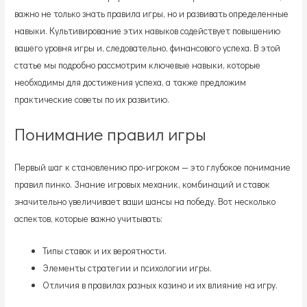
важно не только знать правила игры, но и развивать определенные
навыки. Культивирование этих навыков содействует повышению
вашего уровня игры и, следовательно, финансового успеха. В этой
статье мы подробно рассмотрим ключевые навыки, которые
необходимы для достижения успеха, а также предложим
практические советы по их развитию.
Понимание правил игры
Первый шаг к становлению про-игроком — это глубокое понимание
правил пинко. Знание игровых механик, комбинаций и ставок
значительно увеличивает ваши шансы на победу. Вот несколько
аспектов, которые важно учитывать:
Типы ставок и их вероятности.
Элементы стратегии и психологии игры.
Отличия в правилах разных казино и их влияние на игру.