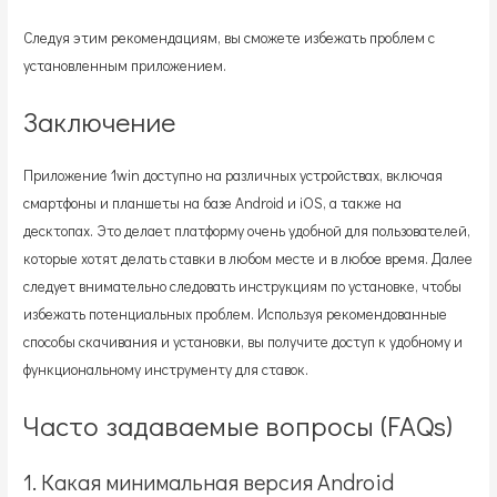
Следуя этим рекомендациям, вы сможете избежать проблем с
установленным приложением.
Заключение
Приложение 1win доступно на различных устройствах, включая
смартфоны и планшеты на базе Android и iOS, а также на
десктопах. Это делает платформу очень удобной для пользователей,
которые хотят делать ставки в любом месте и в любое время. Далее
следует внимательно следовать инструкциям по установке, чтобы
избежать потенциальных проблем. Используя рекомендованные
способы скачивания и установки, вы получите доступ к удобному и
функциональному инструменту для ставок.
Часто задаваемые вопросы (FAQs)
1. Какая минимальная версия Android