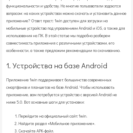
функциональности и удобству. Но многие пользователи задаются
вопросом: на каких устройствах можно скачать и установить данное
приложение? Ответ прост: 1win доступен для загрузки на
мобильные устройства под управлением Android и iOS, а также для
использования на ПК. В этой статье мы подробно разберем
совместимость приложения с различными устройствами, его
особенности, а также предложим рекомендации по скачиванию.
1. Устройства на базе Android
Приложение 1win поддерживает большинство современных
смартфонов и планшетов на базе Android. Чтобы использовать
приложение, вам потребуется устройство с версией Android не
ниже 5.0. Вот основные шаги для установки:
Перейдите на официальный сайт 1win.
Найдите раздел «Мобильное приложение».
Скачайте APK-файл.