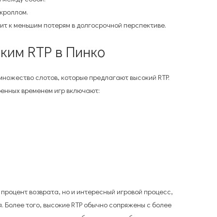
кроллом.
ит к меньшим потерям в долгосрочной перспективе.
ким RTP в Пинко
множество слотов, которые предлагают высокий RTP.
ренных временем игр включают:
 процент возврата, но и интересный игровой процесс,
я. Более того, высокие RTP обычно сопряжены с более