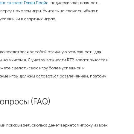
инг-эксперт Гэвин Прайс
, подчеркивают важность
перед началом игры. Учитесь на своих ошибках и
 успешным в азартных играх.
нко представляют собой отличную возможность для
 на выигрыш. С учетом важности RTP, волатильности и
жете сделать свою игру более успешной и
тные игры должны оставаться развлечением, поэтому
опросы (FAQ)
орый показывает, сколько денег вернется игроку из всех