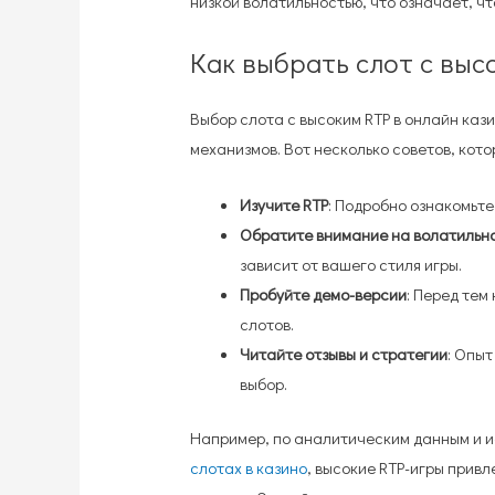
низкой волатильностью, что означает, ч
Как выбрать слот с выс
Выбор слота с высоким RTP в онлайн каз
механизмов. Вот несколько советов, кото
Изучите RTP
: Подробно ознакомьте
Обратите внимание на волатильн
зависит от вашего стиля игры.
Пробуйте демо-версии
: Перед тем
слотов.
Читайте отзывы и стратегии
: Опыт
выбор.
Например, по аналитическим данным и 
слотах в казино
, высокие RTP-игры прив