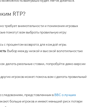
то возможность выигрыша будет легче добиться.
оким RTP?
ино требует внимательности и понимания игровых
рые помогут вам выбрать правильную игру:
сь с процентом возврата для каждой игры.
ость
: Выбор между низкой и высокой волатильностью
 как делать реальные ставки, попробуйте демо-версии
 других игроков может помочь вам сделать правильный
исследованиям, представленным в
BBC о лучших
лекают больше игроков и имеют меньший риск потери