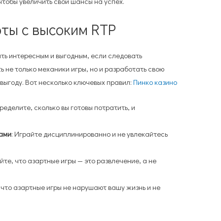
чтобы увеличить свои шансы на успех.
оты с высоким RTP
ыть интересным и выгодным, если следовать
не только механики игры, но и разработать свою
выгоду. Вот несколько ключевых правил:
Пинко казино
пределите, сколько вы готовы потратить, и
шами
: Играйте дисциплинированно и не увлекайтесь
айте, что азартные игры — это развлечение, а не
, что азартные игры не нарушают вашу жизнь и не