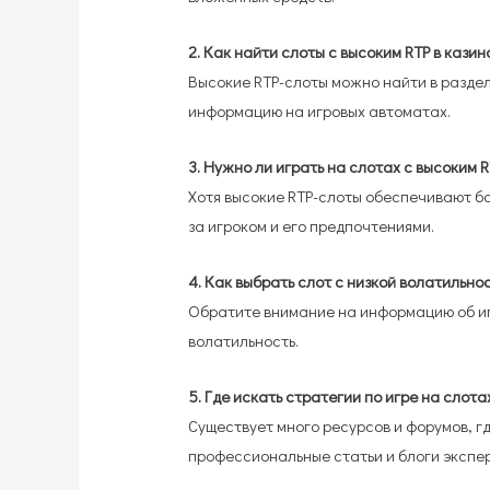
2. Как найти слоты с высоким RTP в казин
Высокие RTP-слоты можно найти в раздел
информацию на игровых автоматах.
3. Нужно ли играть на слотах с высоким 
Хотя высокие RTP-слоты обеспечивают б
за игроком и его предпочтениями.
4. Как выбрать слот с низкой волатильно
Обратите внимание на информацию об иг
волатильность.
5. Где искать стратегии по игре на слота
Существует много ресурсов и форумов, г
профессиональные статьи и блоги экспер