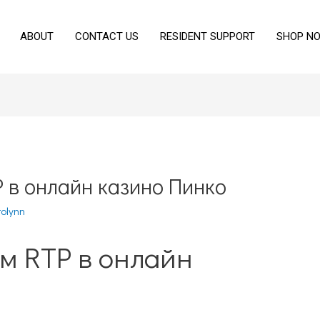
ABOUT
CONTACT US
RESIDENT SUPPORT
SHOP N
 в онлайн казино Пинко
olynn
м RTP в онлайн