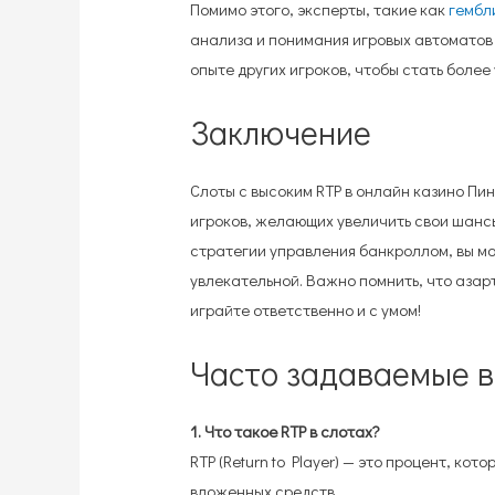
Помимо этого, эксперты, такие как
гембл
анализа и понимания игровых автоматов 
опыте других игроков, чтобы стать более
Заключение
Слоты с высоким RTP в онлайн казино Пи
игроков, желающих увеличить свои шансы
стратегии управления банкроллом, вы мо
увлекательной. Важно помнить, что азар
играйте ответственно и с умом!
Часто задаваемые в
1. Что такое RTP в слотах?
RTP (Return to Player) — это процент, кот
вложенных средств.