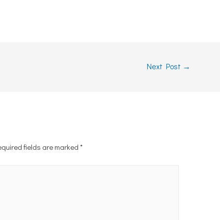
Next Post
→
equired fields are marked
*