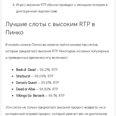
Игра с высоким RTP обычно приводит к меньшим потерям в
долгосрочной перспективе.
Лучшие слоты с высоким RTP в
Пинко
В онлайн казино Пинко вы можете найти множество слотов,
которые предлагают высокий RTP. Некоторые из самых популярных
и проверенных временем игр включают:
Book of Dead
— 96.21% RTP
Starburst
— 96.09% RTP
Gonzo’s Quest
— 95.97% RTP
Dead or Alive
— 96.82% RTP
Vikings Go Berzerk
— 96.1% RTP
Эти слоты не только предлагают высокий процент возврата, но и
интересный игровой процесс, который увлечет вас на длительное