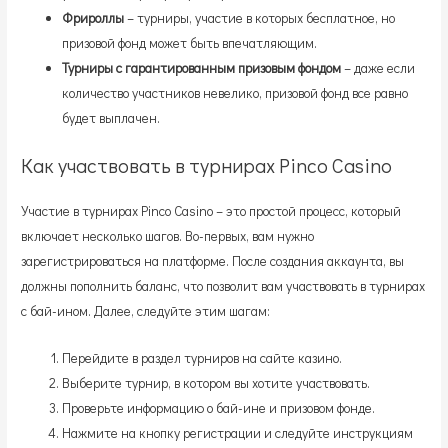
Фрироллы
– турниры, участие в которых бесплатное, но
призовой фонд может быть впечатляющим.
Турниры с гарантированным призовым фондом
– даже если
количество участников невелико, призовой фонд все равно
будет выплачен.
Как участвовать в турнирах Pinco Casino
Участие в турнирах Pinco Casino – это простой процесс, который
включает несколько шагов. Во-первых, вам нужно
зарегистрироваться на платформе. После создания аккаунта, вы
должны пополнить баланс, что позволит вам участвовать в турнирах
с бай-ином. Далее, следуйте этим шагам:
Перейдите в раздел турниров на сайте казино.
Выберите турнир, в котором вы хотите участвовать.
Проверьте информацию о бай-ине и призовом фонде.
Нажмите на кнопку регистрации и следуйте инструкциям