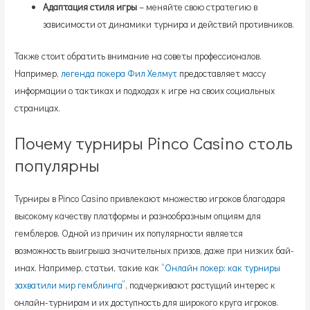
Адаптация стиля игры
– меняйте свою стратегию в
зависимости от динамики турнира и действий противников.
Также стоит обратить внимание на советы профессионалов.
Например,
легенда покера Фил Хелмут
предоставляет массу
информации о тактиках и подходах к игре на своих социальных
страницах.
Почему турниры Pinco Casino столь
популярны
Турниры в Pinco Casino привлекают множество игроков благодаря
высокому качеству платформы и разнообразным опциям для
гемблеров. Одной из причин их популярности является
возможность выигрыша значительных призов, даже при низких бай-
инах. Например, статьи, такие как
“Онлайн покер: как турниры
захватили мир гемблинга”
, подчеркивают растущий интерес к
онлайн-турнирам и их доступность для широкого круга игроков.