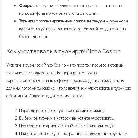
Фрироллы
– турниры, участие в которых бесплатное, но
призовой фонд может быть впечатляющим.
Турниры с гарантированным призовым фондом
– даже если
количество участников невелико, призовой фонд все равно
будет выплачен.
Как участвовать в турнирах Pinco Casino
Участие в турнирах Pinco Casino – это простой процесс, который
включает несколько шагов. Во-первых, вам нужно
зарегистрироваться на платформе. После создания аккаунта, вы
должны пополнить баланс, что позволит вам участвовать в турнирах
с бай-ином. Далее, следуйте этим шагам:
Перейдите в раздел турниров на сайте казино.
Выберите турнир, в котором вы хотите участвовать.
Проверьте информацию о бай-ине и призовом фонде.
Нажмите на кнопку регистрации и следуйте инструкциям