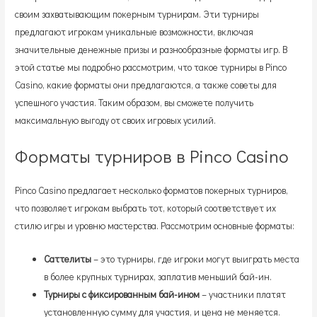
своим захватывающим покерным турнирам. Эти турниры
предлагают игрокам уникальные возможности, включая
значительные денежные призы и разнообразные форматы игр. В
этой статье мы подробно рассмотрим, что такое турниры в Pinco
Casino, какие форматы они предлагаются, а также советы для
успешного участия. Таким образом, вы сможете получить
максимальную выгоду от своих игровых усилий.
Форматы турниров в Pinco Casino
Pinco Casino предлагает несколько форматов покерных турниров,
что позволяет игрокам выбрать тот, который соответствует их
стилю игры и уровню мастерства. Рассмотрим основные форматы:
Саттелиты
– это турниры, где игроки могут выиграть места
в более крупных турнирах, заплатив меньший бай-ин.
Турниры с фиксированным бай-ином
– участники платят
установленную сумму для участия, и цена не меняется.