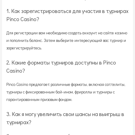
1. Как зарегистрироваться для участия в турнирах
Pinco Casino?
Для регистрации вам необходимо создать аккаунт на сайте казино
и пополнить баланс. Затем выберите интересующий вас турнир и
зарегистрируйтесь.
2. Какие форматы турниров доступны в Pinco
Casino?
Pinco Casino предлагает различные форматы, включая саттелиты,
турниры с фиксированным бай-ином, фрироллы и турниры с
гарантированным призовым фондом.
3. Как я могу увеличить свои шансы на выигрыш в
турнирах?