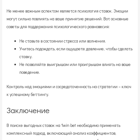
Не менее важным аспектом является психология ставок. Эмоции
могут сильно повлиять на ваше принятие решений. Вот основные
советы для поддержания психологического равновесия:
Не ставьте в состоянии стресса или волнения.
Учитесь подождать, если ощущаете давление, чтобы сделать
ставку.
Не позволяйте выигрышам или проигрышам влиять на ваше
поведение.
Контроль над эмоциями и сосредоточенность на стратегии – ключ
к успешному беттингу.
Заключение
В поиске выгодных ставок на 1win bet необходимо применять
комплексный подход, включающий анализ коэффициентов,