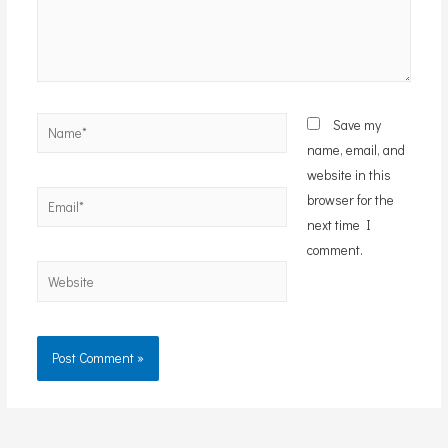
Name*
Save my
name, email, and
website in this
Email*
browser for the
next time I
comment.
Website