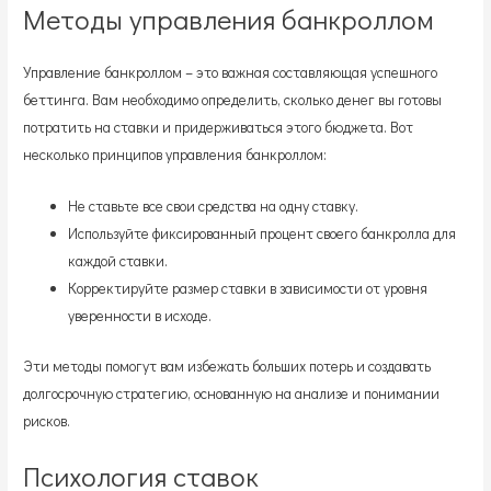
Методы управления банкроллом
Управление банкроллом – это важная составляющая успешного
беттинга. Вам необходимо определить, сколько денег вы готовы
потратить на ставки и придерживаться этого бюджета. Вот
несколько принципов управления банкроллом:
Не ставьте все свои средства на одну ставку.
Используйте фиксированный процент своего банкролла для
каждой ставки.
Корректируйте размер ставки в зависимости от уровня
уверенности в исходе.
Эти методы помогут вам избежать больших потерь и создавать
долгосрочную стратегию, основанную на анализе и понимании
рисков.
Психология ставок