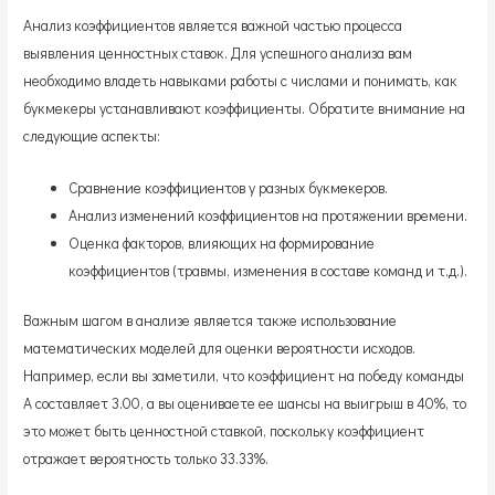
Анализ коэффициентов является важной частью процесса
выявления ценностных ставок. Для успешного анализа вам
необходимо владеть навыками работы с числами и понимать, как
букмекеры устанавливают коэффициенты. Обратите внимание на
следующие аспекты:
Сравнение коэффициентов у разных букмекеров.
Анализ изменений коэффициентов на протяжении времени.
Оценка факторов, влияющих на формирование
коэффициентов (травмы, изменения в составе команд и т.д.).
Важным шагом в анализе является также использование
математических моделей для оценки вероятности исходов.
Например, если вы заметили, что коэффициент на победу команды
A составляет 3.00, а вы оцениваете ее шансы на выигрыш в 40%, то
это может быть ценностной ставкой, поскольку коэффициент
отражает вероятность только 33.33%.