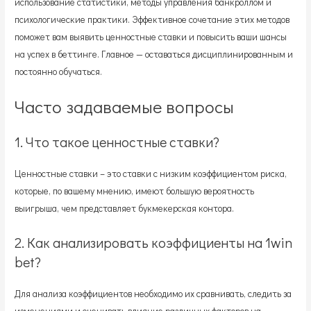
использование статистики, методы управления банкроллом и
психологические практики. Эффективное сочетание этих методов
поможет вам выявить ценностные ставки и повысить ваши шансы
на успех в беттинге. Главное — оставаться дисциплинированным и
постоянно обучаться.
Часто задаваемые вопросы
1. Что такое ценностные ставки?
Ценностные ставки – это ставки с низким коэффициентом риска,
которые, по вашему мнению, имеют большую вероятность
выигрыша, чем представляет букмекерская контора.
2. Как анализировать коэффициенты на 1win
bet?
Для анализа коэффициентов необходимо их сравнивать, следить за
изменениями и оценивать влияние различных факторов на