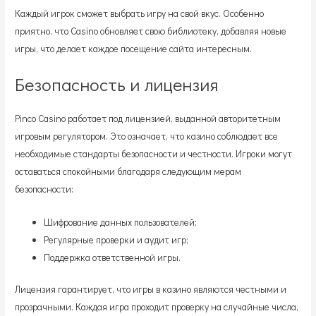
Каждый игрок сможет выбрать игру на свой вкус. Особенно
приятно, что Casino обновляет свою библиотеку, добавляя новые
игры, что делает каждое посещение сайта интересным.
Безопасность и лицензия
Pinco Casino работает под лицензией, выданной авторитетным
игровым регулятором. Это означает, что казино соблюдает все
необходимые стандарты безопасности и честности. Игроки могут
оставаться спокойными благодаря следующим мерам
безопасности:
Шифрование данных пользователей;
Регулярные проверки и аудит игр;
Поддержка ответственной игры.
Лицензия гарантирует, что игры в казино являются честными и
прозрачными. Каждая игра проходит проверку на случайные числа,