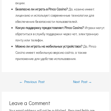
акции.
Безопасно ли играть в Pinco Casino?
Да, казино имеет
лицензию и использует современные технологии для
обеспечения безопасности пользователей.
Какую поддержку предоставляет Pinco Casino?
Игроки могут
обратиться в службу поддержки через чат, электронную
почту или телефон.
Можно ли играть на мобильных устройствах?
Да, Pinco
Casino имеет мобильную версию сайта, а также
приложение для удобства использования.
Post
←
Previous Post
Next Post
→
navigation
Leave a Comment
Your email address will not be published.
Required fields are