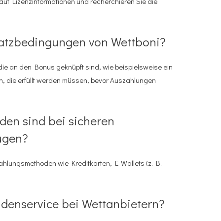
auf Lizenzinformationen und recherchieren Sie die
satzbedingungen von Wettboni?
e an den Bonus geknüpft sind, wie beispielsweise ein
, die erfüllt werden müssen, bevor Auszahlungen
den sind bei sicheren
ugen?
ahlungsmethoden wie Kreditkarten, E-Wallets (z. B.
undenservice bei Wettanbietern?