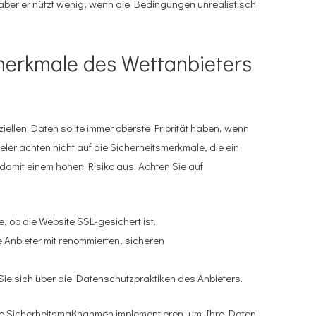
 aber er nützt wenig, wenn die Bedingungen unrealistisch
smerkmale des Wettanbieters
ziellen Daten sollte immer oberste Priorität haben, wenn
eler achten nicht auf die Sicherheitsmerkmale, die ein
 damit einem hohen Risiko aus. Achten Sie auf
, ob die Website SSL-gesichert ist.
Anbieter mit renommierten, sicheren
 Sie sich über die Datenschutzpraktiken des Anbieters.
ente Sicherheitsmaßnahmen implementieren, um Ihre Daten