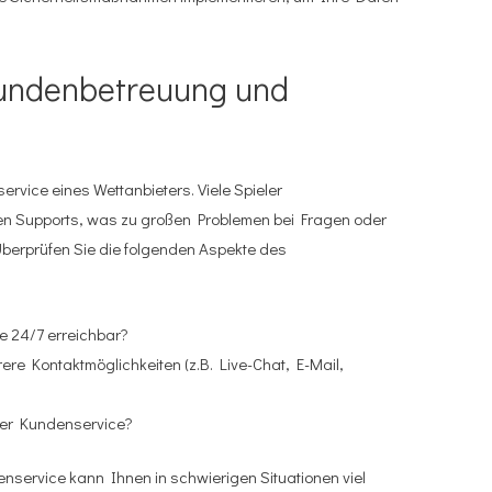
Kundenbetreuung und
ervice eines Wettanbieters. Viele Spieler
en Supports, was zu großen Problemen bei Fragen oder
Überprüfen Sie die folgenden Aspekte des
e 24/7 erreichbar?
re Kontaktmöglichkeiten (z.B. Live-Chat, E-Mail,
 der Kundenservice?
enservice kann Ihnen in schwierigen Situationen viel