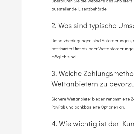
Überprüfen Sie die Webseite des Anbieters 
ausstellende Lizenzbehörde.
2. Was sind typische Um
Umsatzbedingungen sind Anforderungen, di
bestimmter Umsatz oder Wettanforderungen
möglich sind.
3. Welche Zahlungsmetho
Wettanbietern zu bevorz
Sichere Wettanbieter bieden renommierte Z
PayPal) und bankbasierte Optionen an.
4. Wie wichtig ist der K