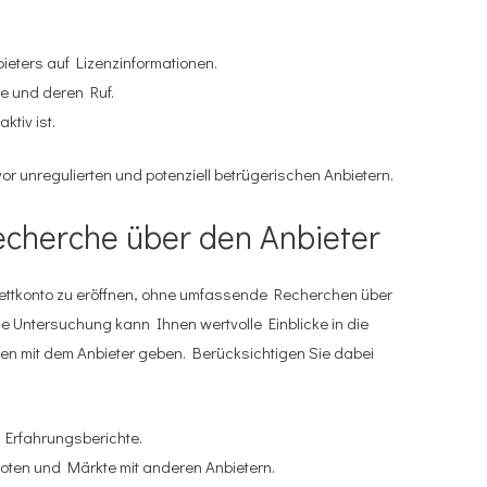
ieters auf Lizenzinformationen.
e und deren Ruf.
ktiv ist.
vor unregulierten und potenziell betrügerischen Anbietern.
echerche über den Anbieter
in Wettkonto zu eröffnen, ohne umfassende Recherchen über
e Untersuchung kann Ihnen wertvolle Einblicke in die
en mit dem Anbieter geben. Berücksichtigen Sie dabei
Erfahrungsberichte.
oten und Märkte mit anderen Anbietern.