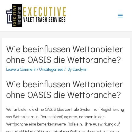
Main
Menu
Wie beeinflussen Wettanbieter
ohne OASIS die Wettbranche?
Leave a Comment
/
Uncategorized
/ By
Carolynn
Wie beeinflussen Wettanbieter
ohne OASIS die Wettbranche?
Wettanbieter, die ohne OASIS (das zentrale System zur Registrierung
von Wettspielern in Deutschland) agieren, nehmen in der
Wettbranche eine bemerkenswerte Rolle ein. Ihre Auswirkung auf
den Markt ist vielfältig und reicht von Wettbewerbsdruck bis hin zu