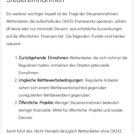
Ein weiterer wichtiger Aspekt ist die Frage der Steuereinnahmen.
Wettanbieter, die außerhalb des OASIS-Frameworks operieren, zahlen
oft keine oder nur minimale Steuern, was erhebliche Auswirkungen
auf die öffentlichen Finanzen hat. Die folgenden Punkte sind hierbei
relevant:
Zurückgehende Einnahmen:
Wettanbieter, die sich nicht an die
Regularien halten, entziehen den Staaten potenzielle
Einnahmen.
Ungleiche Wettbewerbsbedingungen:
Regulierte Anbieter
sehen sich einem Wettbewerbsnachteil gegenüber
unregulierten Wettbewerbern gegenüber.
Öffentliche Projekte:
Weniger Steuereinnahmen bedeuten
weniger finanzielle Mittel für öffentliche Projekte und soziale
Dienste.
Somit führt das Nicht-Handeln bezüglich Wettanbieter ohne OASIS