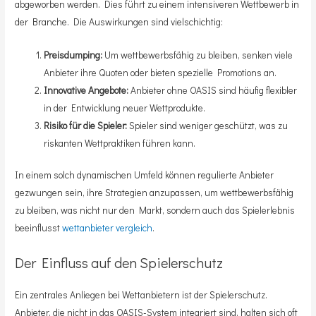
abgeworben werden. Dies führt zu einem intensiveren Wettbewerb in
der Branche. Die Auswirkungen sind vielschichtig:
Preisdumping:
Um wettbewerbsfähig zu bleiben, senken viele
Anbieter ihre Quoten oder bieten spezielle Promotions an.
Innovative Angebote:
Anbieter ohne OASIS sind häufig flexibler
in der Entwicklung neuer Wettprodukte.
Risiko für die Spieler:
Spieler sind weniger geschützt, was zu
riskanten Wettpraktiken führen kann.
In einem solch dynamischen Umfeld können regulierte Anbieter
gezwungen sein, ihre Strategien anzupassen, um wettbewerbsfähig
zu bleiben, was nicht nur den Markt, sondern auch das Spielerlebnis
beeinflusst
wettanbieter vergleich
.
Der Einfluss auf den Spielerschutz
Ein zentrales Anliegen bei Wettanbietern ist der Spielerschutz.
Anbieter, die nicht in das OASIS-System integriert sind, halten sich oft