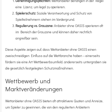
Genehmigungspflichten:
Wettanbieter benötigen in der Regel
eine Lizenz, um legal zu operieren.
Spielerschutz:
Soziale Verantwortung und Schutz von
Spielteilnehmern stehen im Vordergrund.
Regulierung vs. Grauzone:
Anbieter ohne OASIS operieren oft
im Bereich der Grauzone und können daher rechtlich
angreifbar sein.
Diese Aspekte zeigen auf, dass Wettanbieter ohne OASIS einen
zweischneidigen Einfluss auf die Wettbranche haben – einerseits
fördern sie eine Art Wettbewerbsumfeld, andererseits untergraben sie
die gesetzlich festgelegten Schutzmaßnahmen.
Wettbewerb und
Marktveränderungen
Wettanbieter ohne OASIS bieten oft attraktivere Quoten und Anreize,
um Spieler zu gewinnen, die von den regulierten Anbietern