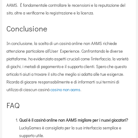
AAMS. È fondamentale controllare le recensioni e la reputazione del
sito, oltre a verificarne la registrazione e la licenza.
Conclusione
In conclusione, la scelta di un casinò online non AAMS richiede
attenzione particolare all’User Experience. Confrontando le diverse
piattaforme, ho evidenziato aspetti cruciali come l’interfaccia, la varietà
di giochi, i metodi di pagamento e il supporto clienti. Spero che questo
articolo ti aiuti a trovare il sito che meglio si adatta alle tue esigenze.
Ricorda di giocare responsabilmente e di informarti sui termini di
utilizzo di ciascun casinò
casino non aams
.
FAQ
Qual è il casinò online non AAMS migliore per i nuovi giocatori?
LuckyGames è consigliato per la sua interfaccia semplice e
supporto utile.