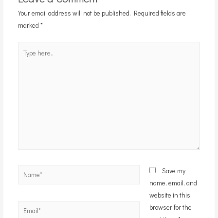
Your email address will not be published.
Required fields are
marked
*
Type
here..
Name*
Save my
name, email, and
website in this
Email*
browser for the