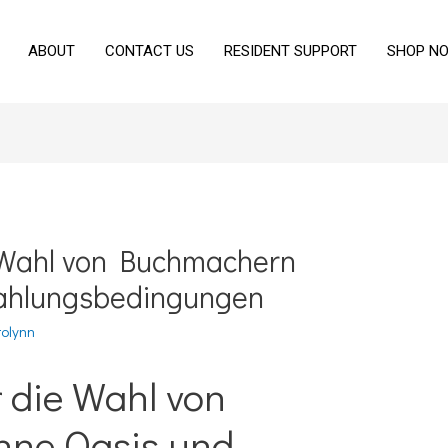
ABOUT
CONTACT US
RESIDENT SUPPORT
SHOP N
e Wahl von Buchmachern
zahlungsbedingungen
olynn
r die Wahl von
ne Oasis und