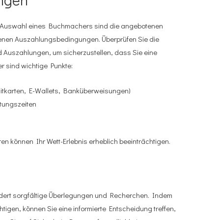
er Auswahl eines Buchmachers sind die angebotenen
nen Auszahlungsbedingungen. Überprüfen Sie die
 Auszahlungen, um sicherzustellen, dass Sie eine
er sind wichtige Punkte:
ditkarten, E-Wallets, Banküberweisungen)
tungszeiten
ren können Ihr Wett-Erlebnis erheblich beeinträchtigen.
dert sorgfältige Überlegungen und Recherchen. Indem
tigen, können Sie eine informierte Entscheidung treffen,