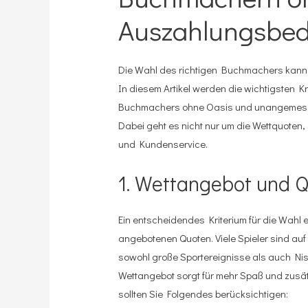
Auszahlungsbe
Die Wahl des richtigen Buchmachers kann e
In diesem Artikel werden die wichtigsten Kri
Buchmachers ohne Oasis und unangemesse
Dabei geht es nicht nur um die Wettquoten,
und Kundenservice.
1. Wettangebot und 
Ein entscheidendes Kriterium für die Wahl
angebotenen Quoten. Viele Spieler sind auf
sowohl große Sportereignisse als auch Ni
Wettangebot sorgt für mehr Spaß und zusä
sollten Sie Folgendes berücksichtigen: