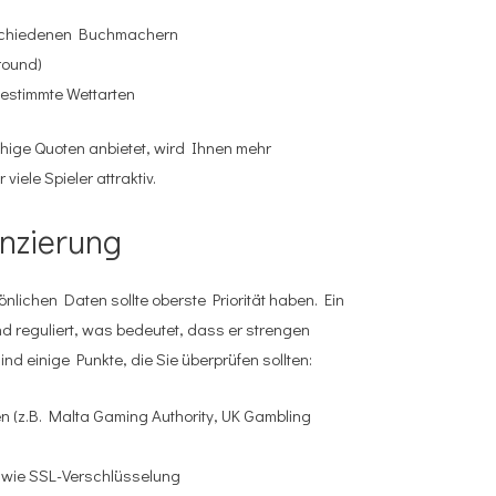
rschiedenen Buchmachern
round)
bestimmte Wettarten
ige Quoten anbietet, wird Ihnen mehr
viele Spieler attraktiv.
enzierung
nlichen Daten sollte oberste Priorität haben. Ein
nd reguliert, was bedeutet, dass er strengen
d einige Punkte, die Sie überprüfen sollten:
en (z.B. Malta Gaming Authority, UK Gambling
te wie SSL-Verschlüsselung