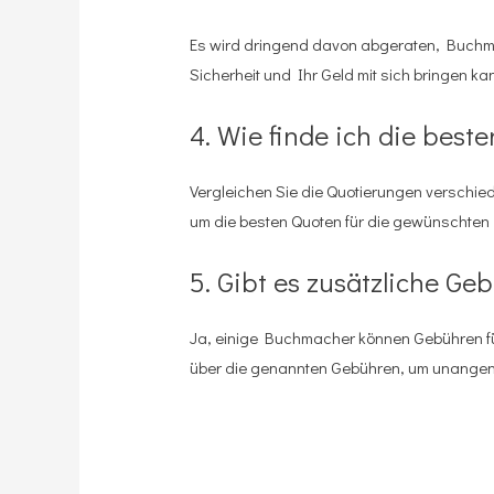
Es wird dringend davon abgeraten, Buchmac
Sicherheit und Ihr Geld mit sich bringen ka
4. Wie finde ich die best
Vergleichen Sie die Quotierungen verschi
um die besten Quoten für die gewünschten 
5. Gibt es zusätzliche G
Ja, einige Buchmacher können Gebühren fü
über die genannten Gebühren, um unange