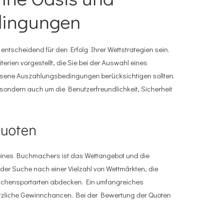
dingungen
ntscheidend für den Erfolg Ihrer Wettstrategien sein.
terien vorgestellt, die Sie bei der Auswahl eines
ne Auszahlungsbedingungen berücksichtigen sollten.
 sondern auch um die Benutzerfreundlichkeit, Sicherheit
Quoten
 eines Buchmachers ist das Wettangebot und die
 der Suche nach einer Vielzahl von Wettmärkten, die
schensportarten abdecken. Ein umfangreiches
tzliche Gewinnchancen. Bei der Bewertung der Quoten