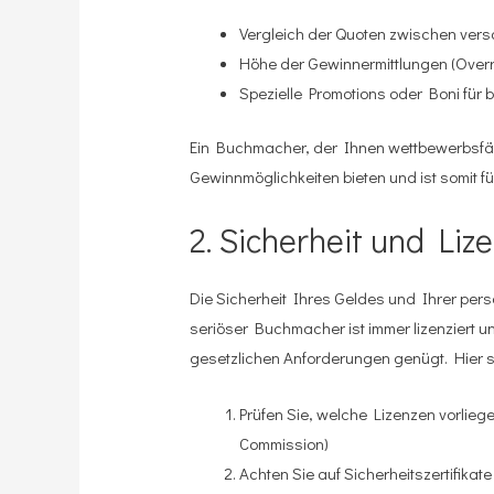
Vergleich der Quoten zwischen ve
Höhe der Gewinnermittlungen (Over
Spezielle Promotions oder Boni für 
Ein Buchmacher, der Ihnen wettbewerbsfäh
Gewinnmöglichkeiten bieten und ist somit für 
2. Sicherheit und Liz
Die Sicherheit Ihres Geldes und Ihrer persö
seriöser Buchmacher ist immer lizenziert u
gesetzlichen Anforderungen genügt. Hier sin
Prüfen Sie, welche Lizenzen vorlieg
Commission)
Achten Sie auf Sicherheitszertifika