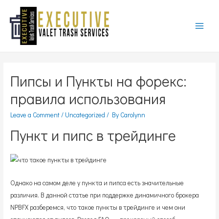
Main
Menu
Пипсы и Пункты на форекс:
правила использования
Leave a Comment
/
Uncategorized
/ By
Carolynn
Пункт и пипс в трейдинге
Однако на самом деле у пункта и пипса есть значительные
различия. В данной статье при поддержке динамичного брокера
NPBFX разберемся, что такое пункты в трейдинге и чем они