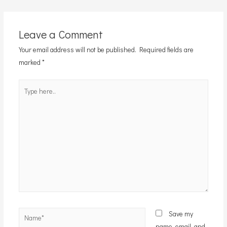
navigation
Leave a Comment
Your email address will not be published.
Required fields are
marked
*
Type
here..
Name*
Save my
name, email, and