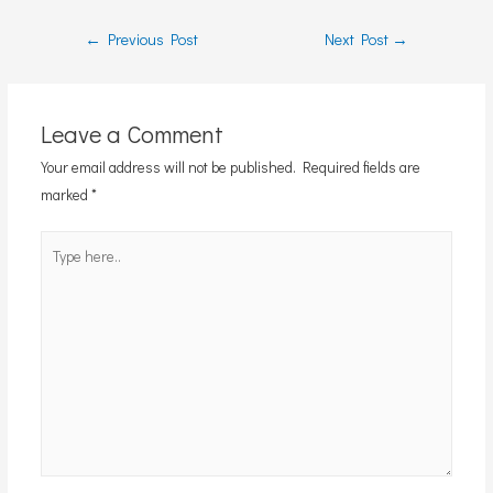
Post
←
Previous Post
Next Post
→
navigation
Leave a Comment
Your email address will not be published.
Required fields are
marked
*
Type
here..