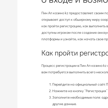
Пин Ап казино kz предоставляет своим п
открывает доступ к обширному миру азар
как пройти регистрацию, как выполнить в
доступны игрокам после создания аккау
платформы и узнайте, как начать свое пр
Как пройти регистра
Процесс регистрации в Пин Ап казино kz
вам потребуется выполнить всего нескол
Перейдите на официальный сайт П
Нажмите на кнопку “Регистрация”
Заполните необходимые поля: адр
другие данные.