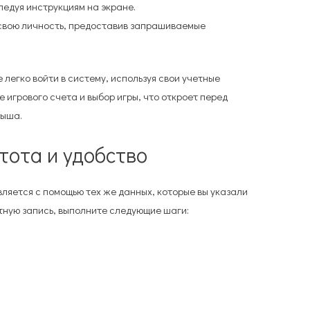
ледуя инструкциям на экране.
свою личность, предоставив запрашиваемые
легко войти в систему, используя свои учетные
 игрового счета и выбор игры, что откроет перед
рыша.
стота и удобство
вляется с помощью тех же данных, которые вы указали
етную запись, выполните следующие шаги: