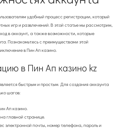
ользователям удобный процесс регистрации, который
тных игр и развлечений. В этой статье мы рассмотрим,
ход в аккаунт, а также возможности, которые
нта. Познакомьтесь с преимуществами этой
иключение в Пин Ап казино.
цию в Пин Ап казино kz
 является быстрым и простым. Для создания аккаунта
ько шагов:
ин Ап казино.
 на главной странице.
ес электронной почты, номер телефона, пароль и