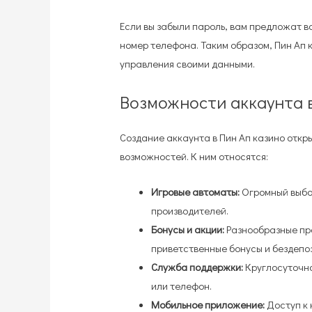
Если вы забыли пароль, вам предложат в
номер телефона. Таким образом, Пин Ап 
управления своими данными.
Возможности аккаунта 
Создание аккаунта в Пин Ап казино откр
возможностей. К ним относятся:
Игровые автоматы:
Огромный выбор
производителей.
Бонусы и акции:
Разнообразные пре
приветственные бонусы и бездепо
Служба поддержки:
Круглосуточна
или телефон.
Мобильное приложение:
Доступ к 