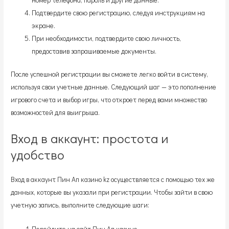
Подтвердите свою регистрацию, следуя инструкциям на
экране.
При необходимости, подтвердите свою личность,
предоставив запрашиваемые документы.
После успешной регистрации вы сможете легко войти в систему,
используя свои учетные данные. Следующий шаг — это пополнение
игрового счета и выбор игры, что откроет перед вами множество
возможностей для выигрыша.
Вход в аккаунт: простота и
удобство
Вход в аккаунт Пин Ап казино kz осуществляется с помощью тех же
данных, которые вы указали при регистрации. Чтобы зайти в свою
учетную запись, выполните следующие шаги:
Перейдите на сайт Пин Ап казино.