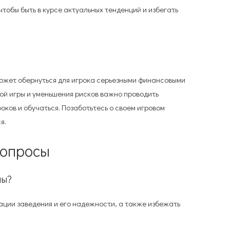
 чтобы быть в курсе актуальных тенденций и избегать
может обернуться для игрока серьезными финансовыми
ой игры и уменьшения рисков важно проводить
оков и обучаться. Позаботьтесь о своем игровом
я.
вопросы
ны?
ации заведения и его надежности, а также избежать