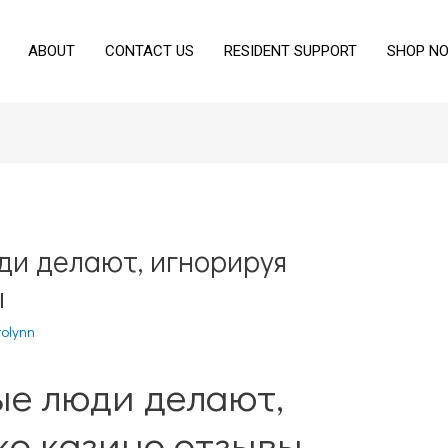
ABOUT
CONTACT US
RESIDENT SUPPORT
SHOP N
ди делают, игнорируя
ы
olynn
ые люди делают,
ко казино отзывы