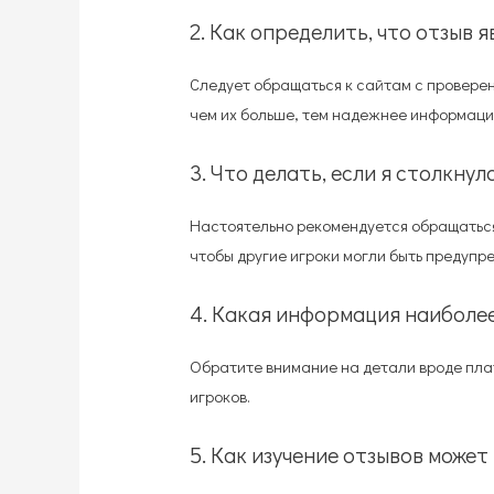
2. Как определить, что отзыв 
Следует обращаться к сайтам с проверен
чем их больше, тем надежнее информаци
3. Что делать, если я столкнул
Настоятельно рекомендуется обращаться
чтобы другие игроки могли быть предупр
4. Какая информация наиболее
Обратите внимание на детали вроде пла
игроков.
5. Как изучение отзывов може