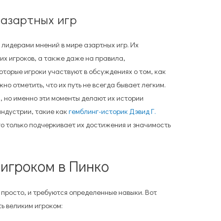
 азартных игр
 лидерами мнений в мире азартных игр. Их
их игроков, а также даже на правила,
торые игроки участвуют в обсуждениях о том, как
о отметить, что их путь не всегда бывает легким.
, но именно эти моменты делают их истории
индустрии, такие как
гемблинг-историк Дэвид Г.
что только подчеркивает их достижения и значимость
 игроком в Пинко
 просто, и требуются определенные навыки. Вот
ть великим игроком: