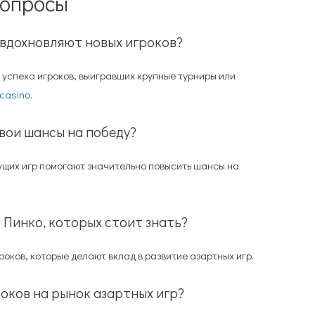
вопросы
 вдохновляют новых игроков?
 успеха игроков, выигравших крупные турниры или
 casino
.
свои шансы на победу?
ущих игр помогают значительно повысить шансы на
в Пинко, которых стоит знать?
роков, которые делают вклад в развитие азартных игр.
роков на рынок азартных игр?