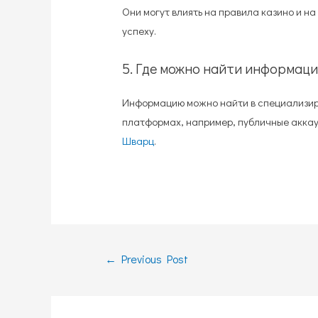
Они могут влиять на правила казино и на
успеху.
5. Где можно найти информаци
Информацию можно найти в специализиро
платформах, например, публичные аккау
Шварц
.
Post
←
Previous Post
navigation