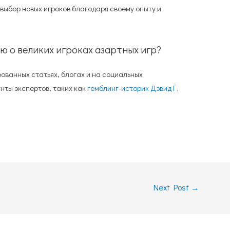
 выбор новых игроков благодаря своему опыту и
ю о великих игроках азартных игр?
ванных статьях, блогах и на социальных
нты экспертов, таких как
гемблинг-историк Дэвид Г.
Next Post
→