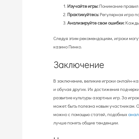
Изучайте игры:
Понимание правил и
Практикуйтесь:
Регулярная игра п
Анализируйте свои ошибки:
Каждый
Следуя этим рекомендациям, игроки могу
казино Пинко.
Заключение
В заключение, великие игроки онлайн-ка
и обучая других. Их достижения подчерк
развитие культуры азартных игр. За игр
может быть полезна новым участникам. О
можно с помощью статей, подобных
анал
лучше понять общие тенденции.