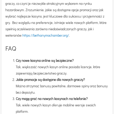
graczy, co czyni je niezwykle atrakcyjnym wyborem na rynku
hazardowym. Zrozumienie, jakie są dostępne opcje promocji oraz jak
wybrać najlepsze kasyno, jest kluczowe dla sukcesu i przyjemności z
gry. Bez względu na preferencje, istnieje wiele nowych platform, które
spełnią oczekiwania zarówno niedoświadczonych graczy, jak i
weteranów
https://bethanymochamber.org/
.
FAQ
Czy nowe kasyna online są bezpieczne?
Tak, większość nowych kasyn online posiada licencje, które
zapewniają bezpieczeństwo graczy.
Jakie promocje są dostępne dla nowych graczy?
Można otrzymać bonusy powitalne, darmowe spiny oraz bonusy
bez depozytu.
Czy mogę grać na nowych kasynach na telefonie?
Tak, wiele nowych kasyn oferuje mobilne wersje swoich
platform.