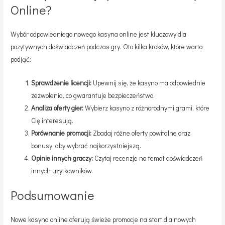
Online?
Wybór odpowiedniego nowego kasyna online jest kluczowy dla
pozytywnych doświadczeń podczas gry. Oto kilka kroków, które warto
podjąć:
Sprawdzenie licencji:
Upewnij się, że kasyno ma odpowiednie
zezwolenia, co gwarantuje bezpieczeństwo.
Analiza oferty gier:
Wybierz kasyno z różnorodnymi grami, które
Cię interesują.
Porównanie promocji:
Zbadaj różne oferty powitalne oraz
bonusy, aby wybrać najkorzystniejszą.
Opinie innych graczy:
Czytaj recenzje na temat doświadczeń
innych użytkowników.
Podsumowanie
Nowe kasyna online oferują świeże promocje na start dla nowych