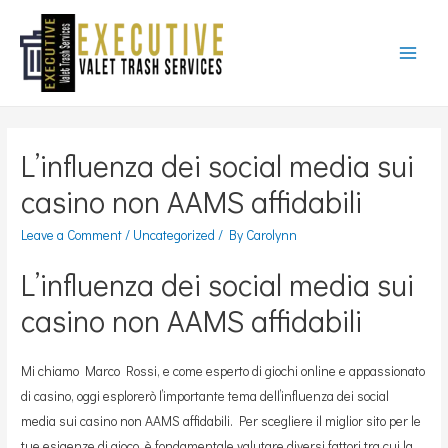
Main
Menu
L’influenza dei social media sui
casino non AAMS affidabili
Leave a Comment
/
Uncategorized
/ By
Carolynn
L’influenza dei social media sui
casino non AAMS affidabili
Mi chiamo Marco Rossi, e come esperto di giochi online e appassionato
di casino, oggi esplorerò l’importante tema dell’influenza dei social
media sui casino non AAMS affidabili. Per scegliere il miglior sito per le
tue esigenze di gioco, è fondamentale valutare diversi fattori tra cui la