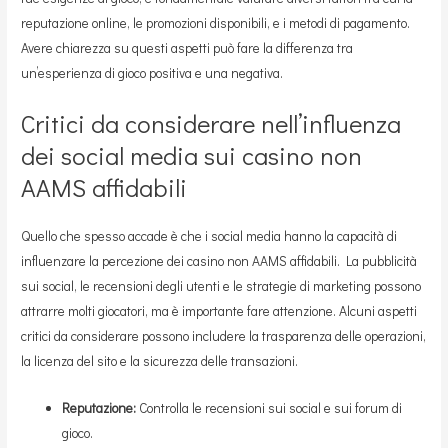
reputazione online, le promozioni disponibili, e i metodi di pagamento.
Avere chiarezza su questi aspetti può fare la differenza tra
un’esperienza di gioco positiva e una negativa.
Critici da considerare nell’influenza
dei social media sui casino non
AAMS affidabili
Quello che spesso accade è che i social media hanno la capacità di
influenzare la percezione dei casino non AAMS affidabili. La pubblicità
sui social, le recensioni degli utenti e le strategie di marketing possono
attrarre molti giocatori, ma è importante fare attenzione. Alcuni aspetti
critici da considerare possono includere la trasparenza delle operazioni,
la licenza del sito e la sicurezza delle transazioni.
Reputazione:
Controlla le recensioni sui social e sui forum di
gioco.