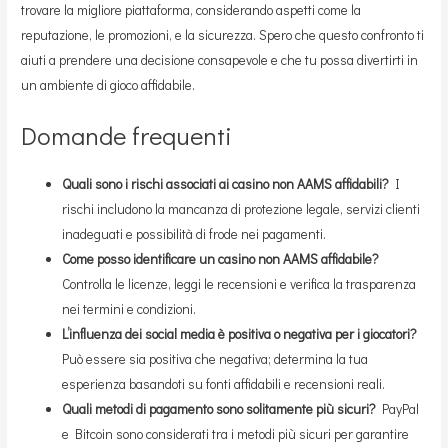
trovare la migliore piattaforma, considerando aspetti come la
reputazione, le promozioni, e la sicurezza. Spero che questo confronto ti
aiuti a prendere una decisione consapevole e che tu possa divertirti in
un ambiente di gioco affidabile.
Domande frequenti
Quali sono i rischi associati ai casino non AAMS affidabili?
I
rischi includono la mancanza di protezione legale, servizi clienti
inadeguati e possibilità di frode nei pagamenti.
Come posso identificare un casino non AAMS affidabile?
Controlla le licenze, leggi le recensioni e verifica la trasparenza
nei termini e condizioni.
L’influenza dei social media è positiva o negativa per i giocatori?
Può essere sia positiva che negativa; determina la tua
esperienza basandoti su fonti affidabili e recensioni reali.
Quali metodi di pagamento sono solitamente più sicuri?
PayPal
e Bitcoin sono considerati tra i metodi più sicuri per garantire