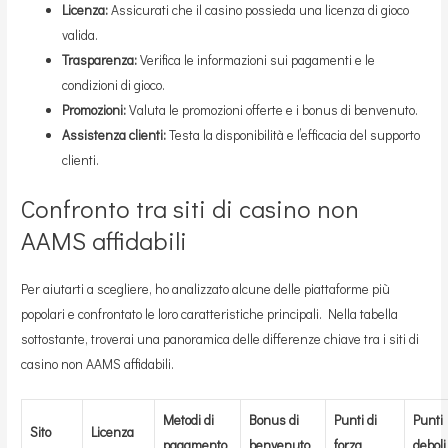
Licenza:
Assicurati che il casino possieda una licenza di gioco
valida.
Trasparenza:
Verifica le informazioni sui pagamenti e le
condizioni di gioco.
Promozioni:
Valuta le promozioni offerte e i bonus di benvenuto.
Assistenza clienti:
Testa la disponibilità e l’efficacia del supporto
clienti.
Confronto tra siti di casino non
AAMS affidabili
Per aiutarti a scegliere, ho analizzato alcune delle piattaforme più
popolari e confrontato le loro caratteristiche principali. Nella tabella
sottostante, troverai una panoramica delle differenze chiave tra i siti di
casino non AAMS affidabili.
Metodi di
Bonus di
Punti di
Punti
Sito
Licenza
pagamento
benvenuto
forza
deboli