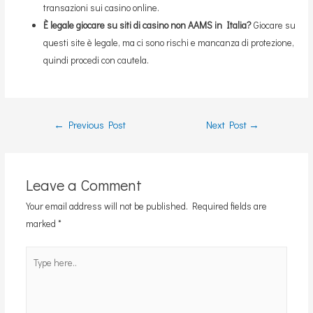
transazioni sui casino online.
È legale giocare su siti di casino non AAMS in Italia?
Giocare su
questi site è legale, ma ci sono rischi e mancanza di protezione,
quindi procedi con cautela.
Post
←
Previous Post
Next Post
→
navigation
Leave a Comment
Your email address will not be published.
Required fields are
marked
*
Type
here..