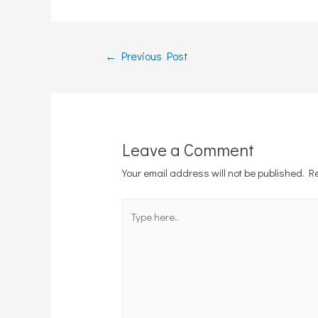
Post
←
Previous Post
navigation
Leave a Comment
Your email address will not be published.
R
Type
here..