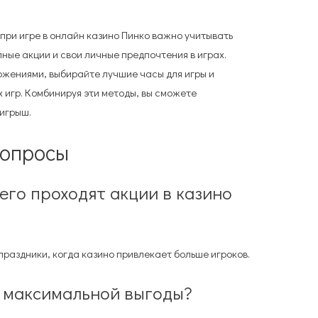
при игре в онлайн казино Пинко важно учитывать
пные акции и свои личные предпочтения в играх.
ожениями, выбирайте лучшие часы для игры и
х игр. Комбинируя эти методы, вы сможете
ыигрыш.
вопросы
сего проходят акции в казино
праздники, когда казино привлекает больше игроков.
я максимальной выгоды?