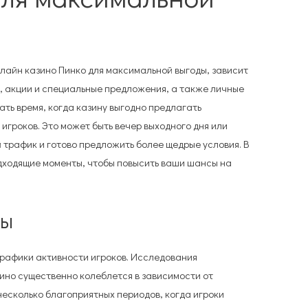
онлайн казино Пинко для максимальной выгоды, зависит
к, акции и специальные предложения, а также личные
ать время, когда казину выгодно предлагать
игроков. Это может быть вечер выходного дня или
 трафик и готово предложить более щедрые условия. В
дходящие моменты, чтобы повысить ваши шансы на
ры
графики активности игроков. Исследования
зино существенно колеблется в зависимости от
несколько благоприятных периодов, когда игроки