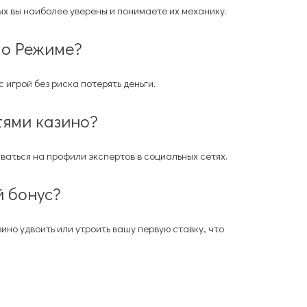
ых вы наиболее уверены и понимаете их механику.
емо Режиме?
 игрой без риска потерять деньги.
тями казино?
ваться на профили экспертов в социальных сетях.
й бонус?
ино удвоить или утроить вашу первую ставку, что