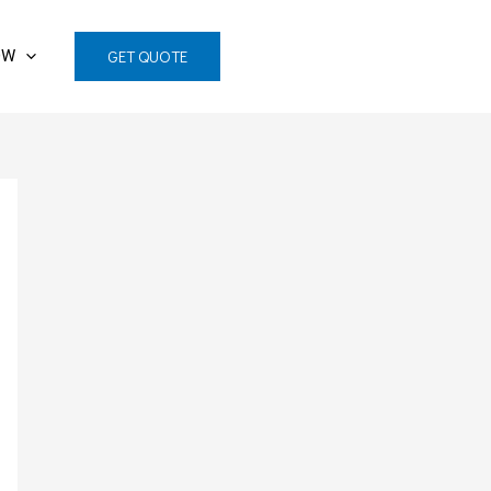
GET QUOTE
OW