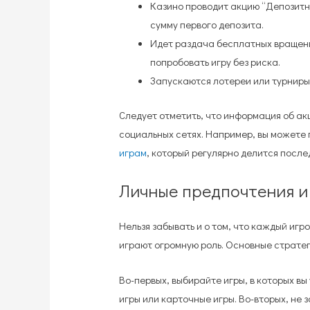
Казино проводит акцию “Депозитны
сумму первого депозита.
Идет раздача бесплатных вращени
попробовать игру без риска.
Запускаются лотереи или турниры
Следует отметить, что информация об а
социальных сетях. Например, вы можете
играм
, который регулярно делится после
Личные предпочтения и
Нельзя забывать и о том, что каждый иг
играют огромную роль. Основные стратег
Во-первых, выбирайте игры, в которых вы
игры или карточные игры. Во-вторых, не 