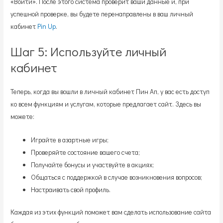
«Войти». После этого система проверит ваши данные и, при
успешной проверке, вы будете перенаправлены в ваш личный
кабинет
Pin Up
.
Шаг 5: Используйте личный
кабинет
Теперь, когда вы вошли в личный кабинет Пин Ап, у вас есть доступ
ко всем функциям и услугам, которые предлагает сайт. Здесь вы
можете:
Играйте в азартные игры;
Проверяйте состояние вашего счета;
Получайте бонусы и участвуйте в акциях;
Общаться с поддержкой в случае возникновения вопросов;
Настраивать свой профиль.
Каждая из этих функций поможет вам сделать использование сайта