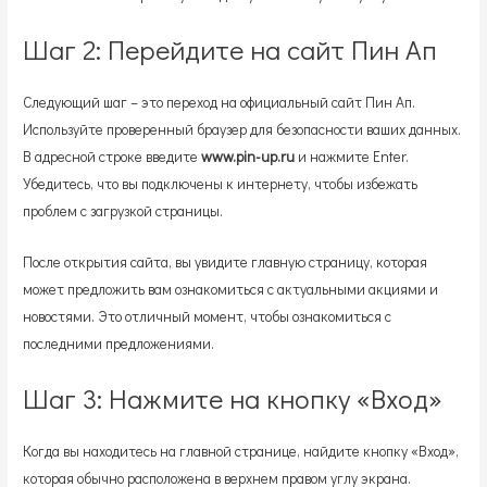
Шаг 2: Перейдите на сайт Пин Ап
Следующий шаг – это переход на официальный сайт Пин Ап.
Используйте проверенный браузер для безопасности ваших данных.
В адресной строке введите
www.pin-up.ru
и нажмите Enter.
Убедитесь, что вы подключены к интернету, чтобы избежать
проблем с загрузкой страницы.
После открытия сайта, вы увидите главную страницу, которая
может предложить вам ознакомиться с актуальными акциями и
новостями. Это отличный момент, чтобы ознакомиться с
последними предложениями.
Шаг 3: Нажмите на кнопку «Вход»
Когда вы находитесь на главной странице, найдите кнопку «Вход»,
которая обычно расположена в верхнем правом углу экрана.