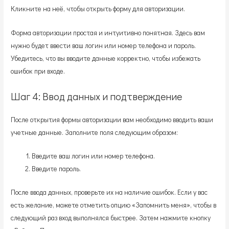
Кликните на неё, чтобы открыть форму для авторизации.
Форма авторизации простая и интуитивно понятная. Здесь вам
нужно будет ввести ваш логин или номер телефона и пароль.
Убедитесь, что вы вводите данные корректно, чтобы избежать
ошибок при входе.
Шаг 4: Ввод данных и подтверждение
После открытия формы авторизации вам необходимо вводить ваши
учетные данные. Заполните поля следующим образом:
Введите ваш логин или номер телефона.
Введите пароль.
После ввода данных, проверьте их на наличие ошибок. Если у вас
есть желание, можете отметить опцию «Запомнить меня», чтобы в
следующий раз вход выполнялся быстрее. Затем нажмите кнопку