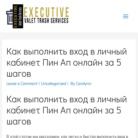
Main
Menu
Как выполнить вход в личный
кабинет Пин Ап онлайн за 5
шагов
Leave a Comment
/
Uncategorized
/ By
Carolynn
Как выполнить вход в личный
кабинет Пин Ап онлайн за 5
шагов
В этой статье мы расскажем, как легко и быстро выполнить вход в