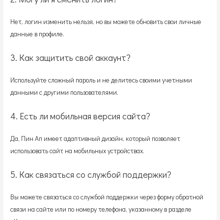
Нет, логин изменить нельзя, но вы можете обновить свои личные
данные в профиле.
3. Как защитить свой аккаунт?
Используйте сложный пароль и не делитесь своими учетными
данными с другими пользователями.
4. Есть ли мобильная версия сайта?
Да, Пин Ап имеет адаптивный дизайн, который позволяет
использовать сайт на мобильных устройствах.
5. Как связаться со службой поддержки?
Вы можете связаться со службой поддержки через форму обратной
связи на сайте или по номеру телефона, указанному в разделе