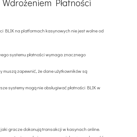
 Wdrożeniem Płatności
ci BLIK na platformach kasynowych nie jest wolne od
ego systemu płatności wymaga znacznego
y muszą zapewnić, że dane użytkowników są
rsze systemy mogą nie obsługiwać płatności BLIK w
jaki gracze dokonują transakcji w kasynach online.