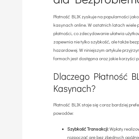
Płatność BLIK zyskuje na popularności ja
kasynach online. W ostatnich latach wiel
płatności, co zdecydowanie ułatwia użytko
zapewnia nie tylko szybkość, ale także bez
hazardowej. W niniejszym artykule przyjrzy
formach jest dostępna oraz jakie korzyści pł
Dlaczego Płatność BL
Kasynach?
Płatność BLIK staje się coraz bardziej pre
powodów:
Szybkość Transakcji:
Wpłaty realiz
rozpocząć grę bez zbędnych opóźni