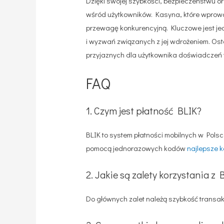
Dzięki swojej szybkości, bezpieczeństwu o
wśród użytkowników. Kasyna, które wprowa
przewagę konkurencyjną. Kluczowe jest jed
i wyzwań związanych z jej wdrożeniem. Ost
przyjaznych dla użytkownika doświadczeń 
FAQ
1. Czym jest płatność BLIK?
BLIK to system płatności mobilnych w Polsc
pomocą jednorazowych kodów
najlepsze k
2. Jakie są zalety korzystania z
Do głównych zalet należą szybkość transak