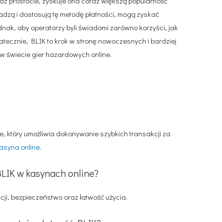
raz prostocie, zyskuje ona coraz większą popularność
dzą i dostosują tę metodę płatności, mogą zyskać
nak, aby operatorzy byli świadomi zarówno korzyści, jak
atecznie, BLIK to krok w stronę nowoczesnych i bardziej
w świecie gier hazardowych online.
e, który umożliwia dokonywanie szybkich transakcji za
asyna online
.
 BLIK w kasynach online?
cji, bezpieczeństwo oraz łatwość użycia.