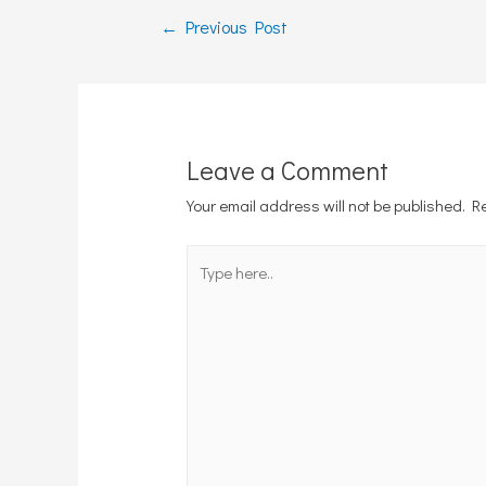
Post
←
Previous Post
navigation
Leave a Comment
Your email address will not be published.
R
Type
here..