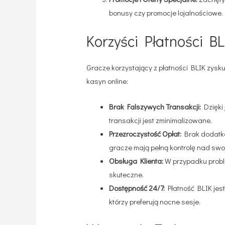
bonusy czy promocje lojalnościowe.
Korzyści Płatności BL
Gracze korzystający z płatności BLIK zysku
kasyn online:
Brak Falszywych Transakcji:
Dzięki
transakcji jest zminimalizowane.
Przezroczystość Opłat:
Brak dodatko
gracze mają pełną kontrolę nad swo
Obsługa Klienta:
W przypadku proble
skuteczne.
Dostępność 24/7:
Płatność BLIK jest
którzy preferują nocne sesje.