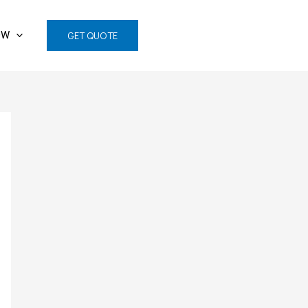
GET QUOTE
OW