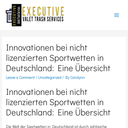
Main
Menu
Innovationen bei nicht
lizenzierten Sportwetten in
Deutschland: Eine Übersicht
Leave a Comment
/
Uncategorized
/ By
Carolynn
Innovationen bei nicht
lizenzierten Sportwetten in
Deutschland: Eine Übersicht
Die Welt der Sportwetten in Deutschland ist durch zahlreiche