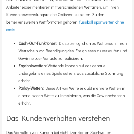
Anbieter experimentieren mit verschiedenen Wettarten, um ihren
Kunden abwechslungsreiche Optionen zu bieten. Zu den
bemerkenswerten Wettformaten gehören:
fussball sportwetten ohne
oasis
Cash-Out-Funktionen:
Diese ermöglichen es Wettenden, ihren
Wettschein vor Beendigung des Ereignisses zu verkaufen und
Gewinne oder Verluste zu realisieren.
Ergebniswetten:
Wettende können auf das genaue
Endergebnis eines Spiels setzen, was zusätzliche Spannung
erhöht.
Parlay-Wetten:
Diese Art von Wette erlaubt mehrere Wetten in
einer einzigen Wette zu kombinieren, was die Gewinnchancen
erhöht.
Das Kundenverhalten verstehen
Das Verhalten von Kunden bei nicht lizenzierten Sportwetten