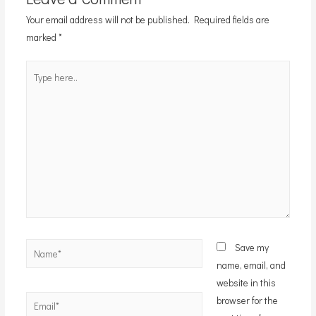
Your email address will not be published.
Required fields are
marked
*
Type
here..
Name*
Save my
name, email, and
website in this
Email*
browser for the