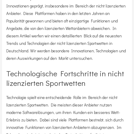
Innovationen geprägt, insbesondere im Bereich der nicht lizenzierten
Anbieter. Diese Plattformen haben in den letzten Jahren an
Popularität gewonnen und bieten oft einzigartige Funktionen und
Angebote, die von den lizenzierten Wettanbietern abweichen. In
diesem Artikel werfen wir einen detaillierten Blick auf die neuesten
Trends und Technologien der nicht lizenzierten Sportwetten in
Deutschland. Wir werden besondere Innovationen, Technologien und
deren Auswirkungen auf den Markt untersuchen.
Technologische Fortschritte in nicht
lizenzierten Sportwetten
Technologie spielt eine entscheidende Rolle im Bereich der nicht
lizenzierten Sportwetten. Die meisten dieser Anbieter nutzen
moderne Softwarelösungen, um ihren Kunden ein besseres Wett-
Erlebnis zu bieten. Dabei sind viele Plattformen bestrebt, sich durch
innovative Funktionen von lizenzierten Anbietern abzugrenzen. Im