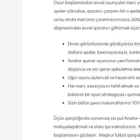
Oyun başlamazdan əvvəl oyunçular mərc yer
qədər yüksəlsə, qazanc çarpanı bir o qədər
və bu anda mərcinizi çıxarmazsınızsa, bütün 
düşməsindən əvvəl qazancı götürmək üçün
Ekran görüntüsündə gördüyünüz kimi,
dollara qədər, baxmayaraq ki, konkre
Aviator qumar oyununun yeni formatıd
düşüncə və ani qərar qəbuletmə elemen
Uğur oyunu əyləncəli və həyəcanlı ed
Hər mərc sessiyasını təhlil etmək və
balanslı bir oyun strategiyası qurm
Sizin bütün şəxsi məlumatlarınız 100%
Üçün qarşılığında oynamaq siz pul Aviator
maliyyələşdirməli və slotu işə salmalısını
başlamasını gözləyin. Məşhur futbol qarşıdu