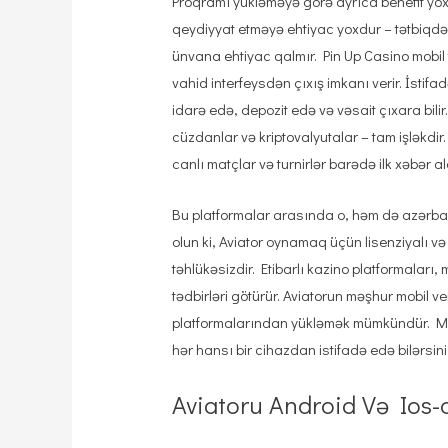
Proqramı yükləməyə görə ayrıca benefit yox
qeydiyyat etməyə ehtiyac yoxdur – tətbiqdə 
ünvana ehtiyac qalmır. Pin Up Casino mobil
vahid interfeysdən çıxış imkanı verir. İstif
idarə edə, depozit edə və vəsait çıxara bilir
cüzdanlar və kriptovalyutalar – tam işləkdir.
canlı matçlar və turnirlər barədə ilk xəbər
Bu platformalar arasında o, həm də azərbay
olun ki, Aviator oynamaq üçün lisenziyalı və
təhlükəsizdir. Etibarlı kazino platformaları,
tədbirləri götürür. Aviatorun məşhur mobil
platformalarından yükləmək mümkündür. Mob
hər hansı bir cihazdan istifadə edə bilərsini
Aviatoru Android Və Ios-