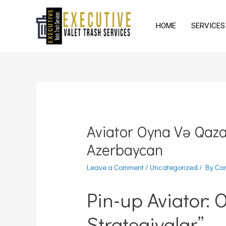
HOME
SERVICES
Aviator Oyna Və Qaza
Azerbaycan
Leave a Comment
/
Uncategorized
/ By
Car
Pin-up Aviator: 
Strategiyalar”