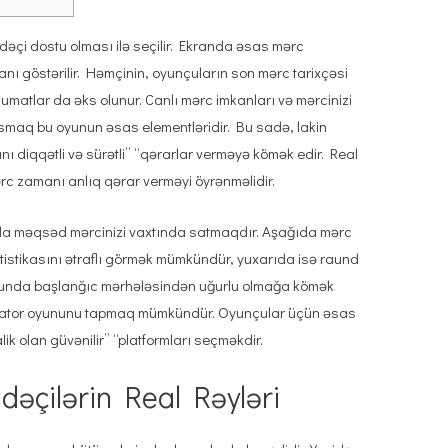
adəçi dostu olması ilə seçilir. Ekranda əsas mərc
ı göstərilir. Həmçinin, oyunçuların son mərc tarixçəsi
lumatlar da əks olunur. Canlı mərc imkanları və mərcinizi
smaq bu oyunun əsas elementləridir. Bu sadə, lakin
ı diqqətli və sürətli” “qərarlar verməyə kömək edir. Real
c zamanı anlıq qərar verməyi öyrənməlidir.
rada məqsəd mərcinizi vaxtında satmaqdır. Aşağıda mərc
tistikasını ətraflı görmək mümkündür, yuxarıda isə raund
yununda başlanğıc mərhələsindən uğurlu olmağa kömək
viator oyununu tapmaq mümkündür. Oyunçular üçün əsas
ik olan güvənilir” “platformları seçməkdir.
dəçilərin Real Rəyləri