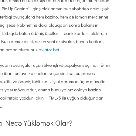
dur, amma bütün aksiyalar burada da keçərlidir. Yenidən
Pin Up Casino” “giriş bloklanmır, bu səbəbdən daim işlək
 tətbiqi oyunçulara həm kazino, həm də idman mərclərinə
adəçi şəxsi kabinetinə daxil olduqdan sonra balansını
. Tətbiqdə bütün ödəniş üsulları – bank kartları, elektrum
 Bu o deməkdir ki, siz en yeni aksiyalar, bonus kodları,
 alanlardan olursunuz
aviator bet
.
canlı oyunçular üçün əlverişli və populyar seçimdir. Əmin
 etibarlı onlayn kazinoları seçərsinizsə, bu proses
 məxfilik və ödəniş təhlükəsizliyini qorumaq üçün müvafiq
 versiyası mövcuddur, amma bunu yalnız onlayn kazino
il tətbiq yoxdur, lakin HTML-5 ilə uyğun olduğundan
z.
a Necə Yükləmək Olar?