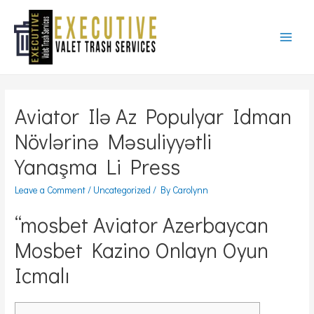
Main
Menu
Aviator Ilə Az Populyar Idman
Növlərinə Məsuliyyətli
Yanaşma Li Press
Leave a Comment
/
Uncategorized
/ By
Carolynn
“mosbet Aviator Azerbaycan
Mosbet Kazino Onlayn Oyun
Icmalı