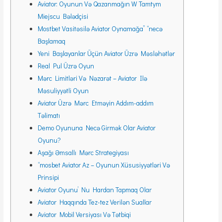
Aviator: Oyunun Və Qazanmağın W Tamtym
Miejscu Bələdçisi
Mostbet Vasitəsilə Aviator Oynamağa” “necə
Başlamaq
Yeni Başlayanlar Üçün Aviator Üzrə Məsləhətlər
Real Pul Üzrə Oyun
Mərc Limitləri Və Nəzarət – Aviator Ilə
Məsuliyyətli Oyun
Aviator Üzrə Mərc Etməyin Addım-addım
Təlimatı
Demo Oyununa Necə Girmək Olar Aviator
Oyunu?
Aşağı Əmsallı Mərc Strategiyası
“mosbet Aviator Az – Oyunun Xüsusiyyətləri Və
Prinsipi
Aviator Oyunu’ Nu Hardan Tapmaq Olar
Aviator Haqqında Tez-tez Verilən Suallar
Aviator Mobil Versiyası Və Tətbiqi