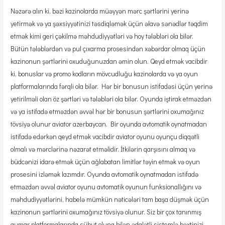
Nəzərə alın ki, bəzi kazinolarda müəyyən mərc şərtlərini yerinə
yetirmək və ya şəxsiyyətinizi təsdiqləmək üçün əlavə sənədlər təqdim
etmək kimi geri çəkilmə məhdudiyyətləri və hoy tələbləri ola bilər.
Bütün tələblərdən və pul çıxarma prosesindən xəbərdar olmaq üçün
kazinonun şərtlərini oxuduğunuzdan əmin olun. Qeyd etmək vacibdir
ki, bonuslar və promo kodların mövcudluğu kazinolarda və ya oyun
platformalarında fərqli ola bilər. Hər bir bonusun istifadəsi üçün yerinə
yetirilməli olan öz şərtləri və tələbləri ola bilər. Oyunda iştirak etməzdən
və ya istifadə etməzdən əvvəl hər bir bonusun şərtlərini oxumağınız
tövsiyə olunur aviator azerbaycan. Bir oyunda avtomatik oynatmadan
istifadə edərkən qeyd etmək vacibdir aviator oyunu oyunçu diqqətli
olmalı və mərclərinə nəzarət etməlidir. İtkilərin qarşısını almaq və
büdcənizi idarə etmək üçün ağlabatan limitlər təyin etmək və oyun
prosesini izləmək lazımdır. Oyunda avtomatik oynatmadan istifadə
etməzdən əvvəl aviator oyunu avtomatik oyunun funksionallığını və
məhdudiyyətlərini, habelə mümkün nəticələri tam başa düşmək üçün
kazinonun şərtlərini oxumağınız tövsiyə olunur. Siz bir çox tanınmış
qumar platformalarında sübut oluna bilən ədalətli sistemlə bəxtinizi