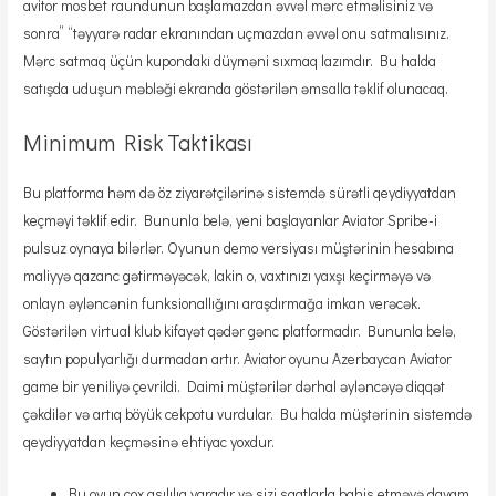
avitor mosbet raundunun başlamazdan əvvəl mərc etməlisiniz və
sonra” “təyyarə radar ekranından uçmazdan əvvəl onu satmalısınız.
Mərc satmaq üçün kupondakı düyməni sıxmaq lazımdır. Bu halda
satışda uduşun məbləği ekranda göstərilən əmsalla təklif olunacaq.
Minimum Risk Taktikası
Bu platforma həm də öz ziyarətçilərinə sistemdə sürətli qeydiyyatdan
keçməyi təklif edir. Bununla belə, yeni başlayanlar Aviator Spribe-i
pulsuz oynaya bilərlər. Oyunun demo versiyası müştərinin hesabına
maliyyə qazanc gətirməyəcək, lakin o, vaxtınızı yaxşı keçirməyə və
onlayn əyləncənin funksionallığını araşdırmağa imkan verəcək.
Göstərilən virtual klub kifayət qədər gənc platformadır. Bununla belə,
saytın populyarlığı durmadan artır. Aviator oyunu Azerbaycan Aviator
game bir yeniliyə çevrildi. Daimi müştərilər dərhal əyləncəyə diqqət
çəkdilər və artıq böyük cekpotu vurdular. Bu halda müştərinin sistemdə
qeydiyyatdan keçməsinə ehtiyac yoxdur.
Bu oyun çox asılılıq yaradır və sizi saatlarla bahis etməyə davam