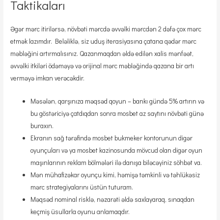
Taktikaları
Əgər mərc itirilərsə, növbəti mərcdə əvvəlki mərcdən 2 dəfə çox mərc
etmək lazımdır. Beləliklə, siz uduş iterasiyasına çatana qədər mərc
məbləğini artırmalısınız. Qazanmaqdan əldə edilən xalis mənfəət,
əvvəlki itkiləri ödəməyə və orijinal mərc məbləğində qazana bir artı
verməyə imkan verəcəkdir.
Məsələn, qarşınıza məqsəd qoyun – bankı gündə 5% artırın və
bu göstəriciyə çatdıqdan sonra mosbet az saytını növbəti günə
buraxın.
Ekranın sağ tərəfində mosbet bukmeker kontorunun digər
oyunçuları və ya mosbet kazinosunda mövcud olan digər oyun
maşınlarının reklam bölmələri ilə danışa biləcəyiniz söhbət va.
Mən mühafizəkar oyunçu kimi, həmişə təmkinli və təhlükəsiz
mərc strategiyalarını üstün tuturam.
Məqsəd nominal risklə, nəzarəti əldə saxlayaraq, sınaqdan
keçmiş üsullarla oyunu anlamaqdır.