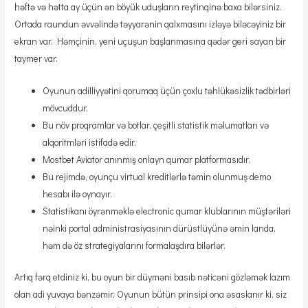
həftə və hətta ay üçün ən böyük uduşların reytinqinə baxa bilərsiniz.
Ortada raundun əvvəlində təyyarənin qalxmasını izləyə biləcəyiniz bir
ekran var. Həmçinin, yeni uçuşun başlanmasına qədər geri sayan bir
taymer var.
Oyunun adilliyyətini qorumaq üçün çoxlu təhlükəsizlik tədbirləri
mövcuddur.
Bu növ proqramlar və botlar, çeşitli statistik məlumatları və
alqoritmləri istifadə edir.
Mostbet Aviator anınmış onlayn qumar platformasıdır.
Bu rejimdə, oyunçu virtual kreditlərlə təmin olunmuş demo
hesabı ilə oynayır.
Statistikanı öyrənməklə electronic qumar klublarının müştəriləri
nəinki portal administrasiyasının dürüstlüyünə əmin landa,
həm də öz strategiyalarını formalaşdıra bilərlər.
Artıq fərq etdiniz ki, bu oyun bir düyməni basıb nəticəni gözləmək lazım
olan adi yuvaya bənzəmir. Oyunun bütün prinsipi ona əsaslanır ki, siz