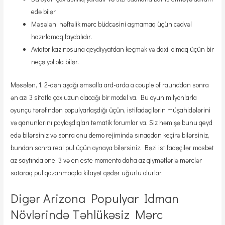
edə bilər.
Məsələn, həftəlik mərc büdcəsini aşmamaq üçün cədvəl
hazırlamaq faydalıdır.
Aviator kazinosuna qeydiyyatdan keçmək və daxil olmaq üçün bir
neçə yol ola bilər.
Məsələn, 1, 2-dən aşağı əmsalla ard-arda a couple of raunddan sonra
ən azı 3 sitatla çox uzun olacağı bir model va. Bu oyun milyonlarla
oyunçu tərəfindən populyarlaşdığı üçün, istifadəçilərin müşahidələrini
və qanunlarını paylaşdıqları tematik forumlar va. Siz həmişə bunu qeyd
edə bilərsiniz və sonra onu demo rejimində sınaqdan keçirə bilərsiniz,
bundan sonra real pul üçün oynaya bilərsiniz. Bəzi istifadəçilər mosbet
az saytında one, 3 və en este momento daha az qiymətlərlə mərclər
sataraq pul qazanmaqda kifayət qədər uğurlu olurlar.
Digər Arizona Populyar Idman
Növlərində Təhlükəsiz Mərc