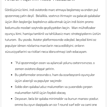
Gördüyünüz kimi, indi aviatorda mərc etməyə başlamaq və ondan pul
qazanmaq çətin deyil. Beləliklə, vaxtınızı itirməyin və gələcək qələbələr
üçün ilkin başlanğıc kapitalınızı əldə etmək üçün indi bizim promo
kodumuzla mosbet saytında qeydiyyatdan keçin. Mən mühafizəkar
oyunçu kimi, həmişə təmkinli və təhlükəsiz mərc strategiyalarını üstün
tuturam. Bu yazıda, Aviator platformasında voleybol, beysbol kimi az
populyar idman növlərinə mərclərin necə edildiyini, onların
xüsusiyyətlərini və riskləri necə idarə etməyi izah edəcəyəm.
“Pul qazanmağın asan və əyləncəli yolunu axtarırsınızsa, o
zaman aviatora diqqət yetirin.
Bu platformalar arasında o, həm də azərbaycanlı oyunçular
üçün əlverişli və populyar seçimdir.
Solda olan qələbə/uduz məlumatları və yuxarıdakı çarpan
məlumatları təhlil üçün faydalı olacaq.
Deyəsən, belə bir qələbə minimaldır və bunun mənası yoxdur,
amma bu oyun dəqiqədə ən azı 1 raund sərf edir və cəmi one