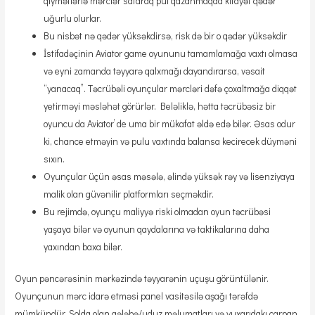
qiymətlərlə mərclər sataraq pul qazanmaqda kifayət qədər
uğurlu olurlar.
Bu nisbət nə qədər yüksəkdirsə, risk də bir o qədər yüksəkdir
İstifadəçinin Aviator game oyununu tamamlamağa vaxtı olmasa
və eyni zamanda təyyarə qalxmağı dayandırarsa, vəsait
“yanacaq”. Təcrübəli oyunçular mərcləri dəfə çoxaltmağa diqqət
yetirməyi məsləhət görürlər. Beləliklə, hətta təcrübəsiz bir
oyuncu da Aviator’ de uma bir mükafat əldə edə bilər. Əsas odur
ki, chance etməyin və pulu vaxtında balansa kecirecek düyməni
sıxın.
Oyunçular üçün əsas məsələ, əlində yüksək rəy və lisenziyaya
malik olan güvənilir platformları seçməkdir.
Bu rejimdə, oyunçu maliyyə riski olmadan oyun təcrübəsi
yaşaya bilər və oyunun qaydalarına və taktikalarına daha
yaxından baxa bilər.
Oyun pəncərəsinin mərkəzində təyyarənin uçuşu görüntülənir.
Oyunçunun mərc idarə etməsi panel vasitəsilə aşağı tərəfdə
mümkündür. Solda olan qələbə/uduz məlumatları və yuxarıdakı çarpan