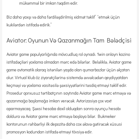
mükəmməl bir imkan təqdim edir.
Biz daha yaxşı və daha fərdiləşdirilmiş xidmət təklif” “etmək üçün
kukilərdən istifadə edirik.”
Aviator: Oyunun Və Qazanmağın Tam Bələdçisi
Aviator game populyarlığında mövcudluq rol oynadı. 1win onlayn kazino
istifadəçiləri yoxlama olmadan mərc edə bilərlər. Beləliklə, Aviator game
game avtomatik olaraq istənilən yaşda olan qumarbazlar üçün əlçatan
olur. Virtual klub öz ziyarətçilərinə sistemdə əvvəlcədən qeydiyyatdan
keçməyi və yoxlama vasitəsilə şəxsiyyətlərini təsdiq etməyi təklif edir.
Prosedur qorxusuz tərtibatçının saytında Aviator game mərc etməyə və
qazanmağa başlamağa imkan verəcək. Avtorizasiya çox vaxt
aparmayacaq. Şəxsi hesaba daxil olduqdan sonra oyunçu hesabı
doldura və Aviator game mərc etməyə başlaya bilər. Bukmeker
kontorunun rəhbərliyi ilk depozitə daha cox əlavə gətirəcək xüsusi
promosyon kodundan istifadə etməyi tövsiyə edir.