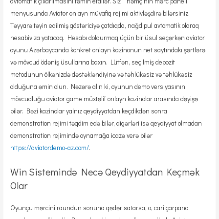
avtomatik çıxarılmasını təmin etdilər. Siz” “həmçinin mərc paneli
menyusunda Aviator onlayn müvafiq rejimi aktivləşdirə bilərsiniz.
Təyyarə təyin edilmiş göstəriciyə çatdıqda, nağd pul avtomatik olaraq
hesabiviza yatacaq. Hesabı doldurmaq üçün bir üsul seçərkən aviator
oyunu Azərbaycanda konkret onlayn kazinonun net saytındakı şərtlərə
və mövcud ödəniş üsullarına baxın. Lütfən, seçilmiş depozit
metodunun ölkənizdə dəstəkləndiyinə və təhlükəsiz və təhlükəsiz
olduğuna əmin olun. Nəzərə alın ki, oyunun demo versiyasının
mövcudluğu aviator game müxtəlif onlayn kazinolar arasında dəyişə
bilər. Bəzi kazinolar yalnız qeydiyyatdan keçdikdən sonra
demonstration rejimi təqdim edə bilər, digərləri isə qeydiyyat olmadan
demonstration rejimində oynamağa icazə verə bilər
https://aviatordemo-az.com/
.
Win Sistemində Necə Qeydiyyatdan Keçmək
Olar
Oyunçu mərcini raundun sonuna qədər satarsa, o, cari çarpana