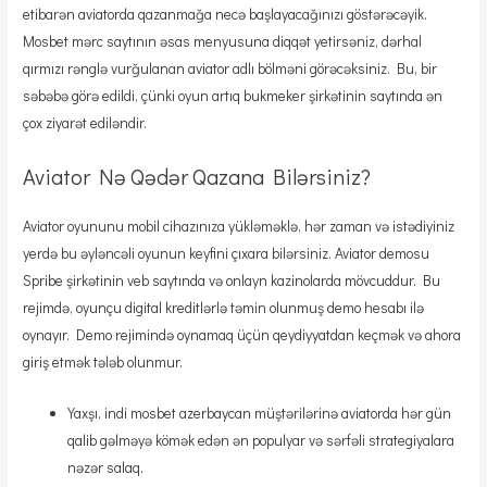
etibarən aviatorda qazanmağa necə başlayacağınızı göstərəcəyik.
Mosbet mərc saytının əsas menyusuna diqqət yetirsəniz, dərhal
qırmızı rənglə vurğulanan aviator adlı bölməni görəcəksiniz. Bu, bir
səbəbə görə edildi, çünki oyun artıq bukmeker şirkətinin saytında ən
çox ziyarət ediləndir.
Aviator Nə Qədər Qazana Bilərsiniz?
Aviator oyununu mobil cihazınıza yükləməklə, hər zaman və istədiyiniz
yerdə bu əyləncəli oyunun keyfini çıxara bilərsiniz. Aviator demosu
Spribe şirkətinin veb saytında və onlayn kazinolarda mövcuddur. Bu
rejimdə, oyunçu digital kreditlərlə təmin olunmuş demo hesabı ilə
oynayır. Demo rejimində oynamaq üçün qeydiyyatdan keçmək və ahora
giriş etmək tələb olunmur.
Yaxşı, indi mosbet azerbaycan müştərilərinə aviatorda hər gün
qalib gəlməyə kömək edən ən populyar və sərfəli strategiyalara
nəzər salaq.