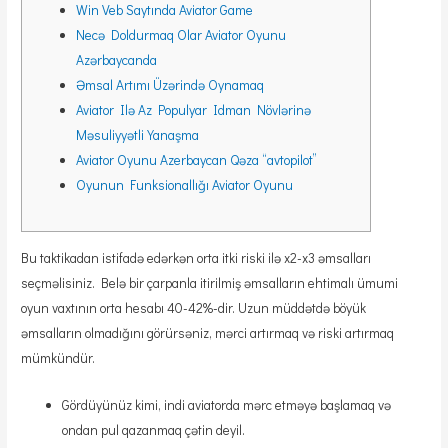
Win Veb Saytında Aviator Game
Necə Doldurmaq Olar Aviator Oyunu
Azərbaycanda
Əmsal Artımı Üzərində Oynamaq
Aviator Ilə Az Populyar Idman Növlərinə
Məsuliyyətli Yanaşma
Aviator Oyunu Azerbaycan Qəza “avtopilot”
Oyunun Funksionallığı Aviator Oyunu
Bu taktikadan istifadə edərkən orta itki riski ilə x2-x3 əmsalları
seçməlisiniz. Belə bir çarpanla itirilmiş əmsalların ehtimalı ümumi
oyun vaxtının orta hesabı 40-42%-dir. Uzun müddətdə böyük
əmsalların olmadığını görürsəniz, mərci artırmaq və riski artırmaq
mümkündür.
Gördüyünüz kimi, indi aviatorda mərc etməyə başlamaq və
ondan pul qazanmaq çətin deyil.