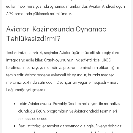
edilən mobil versiyasında oynamaq mümkündür. Aviatori Android üçün
APK formatında yükləmək mümkündür.
Aviator Kazinosunda Oynamaq
Təhlükəsizdirmi?
Testlərimiz göstərir ki, seçimlər Aviator üçün müxtəlif strategiyalara
inteqrasiya edilə bilər. Crash-oyununun inkişaf etdiricisi UKGC
tərəfindən lisenziyaya malikdir və proqram təminatının etibarlılığını
təmin edir. Aviator sadə və əyləncəli bir oyundur, burada məqsəd
mərcinizi vaxtında satmaqdır. Oyunçunun yeganə məqsədi – mərci
bağlamağa yetişməkdir.
Lakin Aviator oyunu Provably Good texnologiyası ilə mühafizə
olunduğu üçün, proqramların və Aviator android təxminləri
əsassız qalacaqdır.
Bəzi istifadəçilər mosbet az saytında a single, 3 və ya daha az