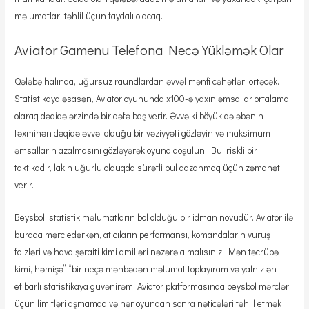
məlumatları təhlil üçün faydalı olacaq.
Aviator Gamenu Telefona Necə Yükləmək Olar
Qələbə halında, uğursuz raundlardan əvvəl mənfi cəhətləri örtəcək.
Statistikaya əsasən, Aviator oyununda x100-ə yaxın əmsallar ortalama
olaraq dəqiqə ərzində bir dəfə baş verir. Əvvəlki böyük qələbənin
təxminən dəqiqə əvvəl olduğu bir vəziyyəti gözləyin və maksimum
əmsalların azalmasını gözləyərək oyuna qoşulun. Bu, riskli bir
taktikadır, lakin uğurlu olduqda sürətli pul qazanmaq üçün zəmanət
verir.
Beysbol, statistik məlumatların bol olduğu bir idman növüdür. Aviator ilə
burada mərc edərkən, atıcıların performansı, komandaların vuruş
faizləri və hava şəraiti kimi amilləri nəzərə almalısınız. Mən təcrübə
kimi, həmişə” “bir neçə mənbədən məlumat toplayıram və yalnız ən
etibarlı statistikaya güvənirəm. Aviator platformasında beysbol mərcləri
üçün limitləri aşmamaq və hər oyundan sonra nəticələri təhlil etmək