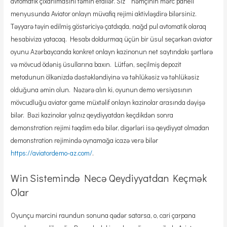
avtomatik çıxarılmasını təmin etdilər. Siz” “həmçinin mərc paneli
menyusunda Aviator onlayn müvafiq rejimi aktivləşdirə bilərsiniz.
Təyyarə təyin edilmiş göstəriciyə çatdıqda, nağd pul avtomatik olaraq
hesabiviza yatacaq. Hesabı doldurmaq üçün bir üsul seçərkən aviator
oyunu Azərbaycanda konkret onlayn kazinonun net saytındakı şərtlərə
və mövcud ödəniş üsullarına baxın. Lütfən, seçilmiş depozit
metodunun ölkənizdə dəstəkləndiyinə və təhlükəsiz və təhlükəsiz
olduğuna əmin olun. Nəzərə alın ki, oyunun demo versiyasının
mövcudluğu aviator game müxtəlif onlayn kazinolar arasında dəyişə
bilər. Bəzi kazinolar yalnız qeydiyyatdan keçdikdən sonra
demonstration rejimi təqdim edə bilər, digərləri isə qeydiyyat olmadan
demonstration rejimində oynamağa icazə verə bilər
https://aviatordemo-az.com/
.
Win Sistemində Necə Qeydiyyatdan Keçmək
Olar
Oyunçu mərcini raundun sonuna qədər satarsa, o, cari çarpana