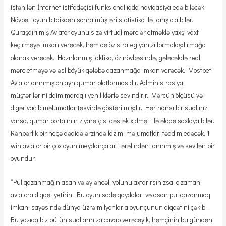
istənilən İnternet istifadəçisi funksionallıqda naviqasiya edə biləcək.
Növbəti oyun bitdikdən sonra müştəri statistika ilə tanış ola bilər.
Quraşdırılmış Aviator oyunu sizə virtual mərclər etməklə yaxşı vaxt
keçirməyə imkan verəcək, həm də öz strategiyanızı formalaşdırmağa
olanak verəcək. Hazırlanmış taktika, öz növbəsində, gələcəkdə real
mərc etməyə və əsl böyük qələbə qazanmağa imkan verəcək. Mostbet
Aviator anınmış onlayn qumar platformasıdır. Administrasiya
müştərilərini daim maraqlı yeniliklərlə sevindirir. Mərcün ölçüsü və
digər vacib məlumatlar təsvirdə göstərilmişdir. Hər hansı bir sualınız
varsa, qumar portalının ziyarətçisi dəstək xidməti ilə əlaqə saxlaya bilər.
Rəhbərlik bir neçə dəqiqə ərzində lazımi məlumatları təqdim edəcək. 1
win aviator bir çox oyun meydançaları tərəfindən tanınmış və sevilən bir
oyundur.
“Pul qazanmağın asan və əyləncəli yolunu axtarırsınızsa, o zaman
aviatora diqqət yetirin. Bu oyun sadə qaydaları və asan pul qazanmaq
imkanı sayəsində dünya üzrə milyonlarla oyunçunun diqqətini çəkib.
Bu yazıda biz bütün suallarınıza cavab verəcəyik, həmçinin bu gündən