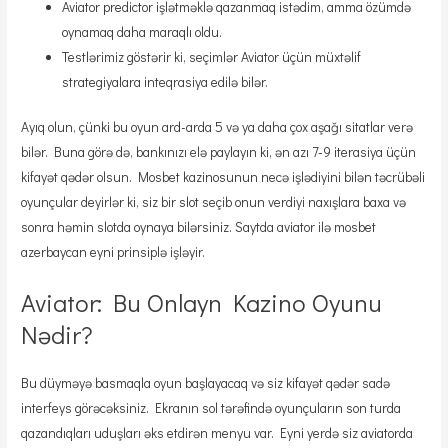
Aviator predictor işlətməklə qazanmaq istədim, amma özümdə
oynamaq daha maraqlı oldu.
Testlərimiz göstərir ki, seçimlər Aviator üçün müxtəlif
strategiyalara inteqrasiya edilə bilər.
Ayıq olun, çünki bu oyun ard-arda 5 və ya daha çox aşağı sitatlar verə
bilər. Buna görə də, bankınızı elə paylayın ki, ən azı 7-9 iterasiya üçün
kifayət qədər olsun. Mosbet kazinosunun necə işlədiyini bilən təcrübəli
oyunçular deyirlər ki, siz bir slot seçib onun verdiyi naxışlara baxa və
sonra həmin slotda oynaya bilərsiniz. Saytda aviator ilə mosbet
azerbaycan eyni prinsiplə işləyir.
Aviator: Bu Onlayn Kazino Oyunu
Nədir?
Bu düyməyə basmaqla oyun başlayacaq və siz kifayət qədər sadə
interfeys görəcəksiniz. Ekranın sol tərəfində oyunçuların son turda
qazandıqları uduşları əks etdirən menyu var. Eyni yerdə siz aviatorda