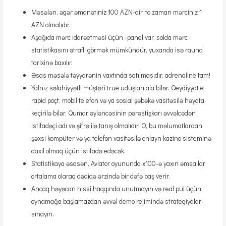
Məsələn, əgər əmanətiniz 100 AZN-dir, to zaman mərciniz 1
AZN olmalıdır.
Aşağıda mərc idarəetməsi üçün -panel var, solda mərc
statistikasını ətraflı görmək mümkündür, yuxarıda isə raund
tarixinə baxılır.
Əsas məsələ təyyarənin vaxtında satılmasıdır, adrenaline tam!
Yalnız səlahiyyətli müştəri true uduşları ala bilər. Qeydiyyat e
rapid poçt, mobil telefon və ya sosial şəbəkə vasitəsilə həyata
keçirilə bilər. Qumar əyləncəsinin pərəstişkarı əvvəlcədən
istifadəçi adı və şifrə ilə tanış olmalıdır. O, bu məlumatlardan
şəxsi kompüter və ya telefon vasitəsilə onlayn kazino sisteminə
daxil olmaq üçün istifadə edəcək.
Statistikaya əsasən, Aviator oyununda x100-ə yaxın əmsallar
ortalama olaraq dəqiqə ərzində bir dəfə baş verir.
Ancaq həyəcan hissi haqqında unutmayın və real pul üçün
oynamağa başlamazdan əvvəl demo rejimində strategiyaları
sınayın.