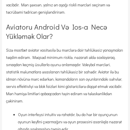
vacibdir. Mən şəxsən, yalnız ən aşağı riskli mərcləri seçirəm və
təcrübəmi tədricən genişləndirirəm.
Aviatoru Android Və Ios-a Necə
Yükləmək Olar?
Sizə mostbet aviator vasitəsilə bu mərclərə dair təhlükəsiz yanaşmaları
təqdim edirəm. Məqsəd minimum risklə, nəzarəti əldə saxlayaraq,
sınaqdan keçmiş üsullarla oyunu anlamaqdır. Voleybol mərcləri,
statistik məlumatlara əsaslanan təhlükəsiz bir sahədir. Aviator ilə bu
idman növünə mərc edərkən, komandaların son oyunlarındakı səhvlər,
servis effektivliyi və blok faizləri kimi göstəricilərə diqqət etmək vacibdir.
Mən həmişə limitləri qabaqcadan təyin edirəm və tələskənlikdən
çəkinirəm.
Oyun interfeysi intuitiv və rahatdır, bu da hər bir oyunçunun
oyunun keyfini çıxarmağını və oyun prosesini asanlıqla nəzarət
altında saxlamağını təmin edir.