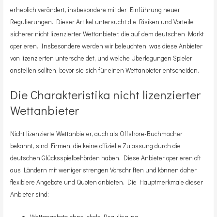
erheblich verändert, insbesondere mit der Einführung neuer
Regulierungen. Dieser Artikel untersucht die Risiken und Vorteile
sicherer nicht lizenzierter Wettanbieter, die auf dem deutschen Markt
operieren. Insbesondere werden wir beleuchten, was diese Anbieter
von lizenzierten unterscheidet, und welche Überlegungen Spieler
anstellen sollten, bevor sie sich für einen Wettanbieter entscheiden.
Die Charakteristika nicht lizenzierter
Wettanbieter
Nicht lizenzierte Wettanbieter, auch als Offshore-Buchmacher
bekannt, sind Firmen, die keine offizielle Zulassung durch die
deutschen Glücksspielbehörden haben. Diese Anbieter operieren oft
aus Ländern mit weniger strengen Vorschriften und können daher
flexiblere Angebote und Quoten anbieten. Die Hauptmerkmale dieser
Anbieter sind:
Wettangebote ohne lokale Regulierung