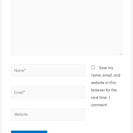
Name*
Save my
name, email, and
website in this
Email*
browser for the
next time I
comment.
Website