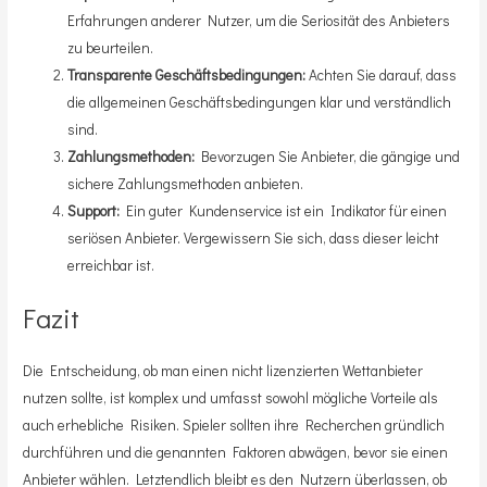
Erfahrungen anderer Nutzer, um die Seriosität des Anbieters
zu beurteilen.
Transparente Geschäftsbedingungen:
Achten Sie darauf, dass
die allgemeinen Geschäftsbedingungen klar und verständlich
sind.
Zahlungsmethoden:
Bevorzugen Sie Anbieter, die gängige und
sichere Zahlungsmethoden anbieten.
Support:
Ein guter Kundenservice ist ein Indikator für einen
seriösen Anbieter. Vergewissern Sie sich, dass dieser leicht
erreichbar ist.
Fazit
Die Entscheidung, ob man einen nicht lizenzierten Wettanbieter
nutzen sollte, ist komplex und umfasst sowohl mögliche Vorteile als
auch erhebliche Risiken. Spieler sollten ihre Recherchen gründlich
durchführen und die genannten Faktoren abwägen, bevor sie einen
Anbieter wählen. Letztendlich bleibt es den Nutzern überlassen, ob