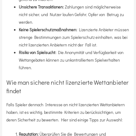
Unsichere Transaktionen:
Zahlungen sind möglicherweise
nicht sicher, und Nutzer laufen Gefahr, Opfer von Betrug zu
werden.
Keine Spielerschutzmaßnahmen:
Lizenzierte Anbieter müssen
strenge Bestimmungen zum Spielerschutz einhalten, was bei
nicht lizenzierten Anbietern nicht der Fall ist.
Risiko von Spielsucht:
Die Anonymität und Verfügbarkeit von
Wettangeboten können zu unkontrolliertem Spielverhalten
führen.
Wie man sichere nicht lizenzierte Wettanbieter
findet
Falls Spieler dennoch Interesse an nicht lizenzierten Wettanbietern
haben, ist es wichtig, bestimmte Kriterien zu berücksichtigen, um
deren Sicherheit zu bewerten. Hier sind einige Tipps zur Auswahl:
Reputation:
Überprüfen Sie die Bewertungen und