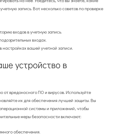
гировать на неё. Убедитесь, что вы знаете, какие
учетную запись. Вот несколько советов по проверке
орию входов в учетную запись.
подозрительных входах.
в настройках вашей учетной записи.
аше устройство в
о от вредоносного ПО и вирусов. Используйте
новляйте их для обеспечения лучшей защиты. Вы
операционной системы и приложений, чтобы
нительные меры безопасности включают:
ммного обеспечения.