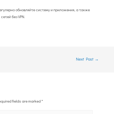
егулярно обновляйте систему и приложения, а также
 сетей без VPN.
Next Post
→
equired fields are marked
*