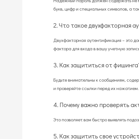
Надежный пароль должен содержать не м
букв, цифр и специальных символов, а т
2. Что такое двухфакторная 
Двухфакторная аутентификация – это до
фактора для входа в вашу учетную запись
3. Как защититься от фишинга
Будьте внимательны к сообщениям, сод
и проверяйте ссылки перед их нажатием.
4. Почему важно проверять ак
Это позволяет вам быстро выявлять подо
5. Как защитить свое устройс