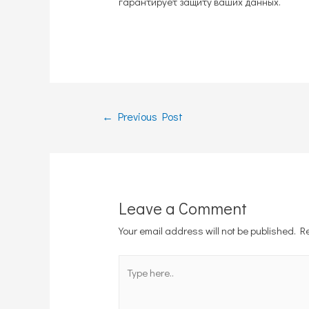
гарантирует защиту ваших данных.
Post
←
Previous Post
navigation
Leave a Comment
Your email address will not be published.
R
Type
here..