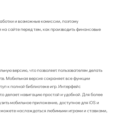
работки и возможные комиссии, поэтому
 на сайте перед тем, как производить финансовые
льную версию, что позволяет пользователям делать
ств. Мобильная версия сохраняет все функции
ступ к полной библиотеке игр. Интерфейс
то делает навигацию простой и удобной. Для более
узить мобильное приложение, доступное для iOS и
а сможете наслаждаться любимыми играми и ставками,