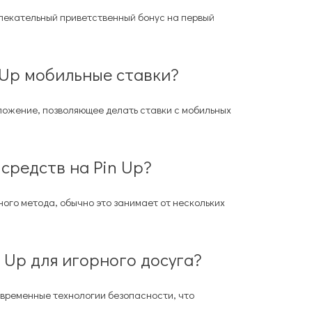
влекательный приветственный бонус на первый
 Up мобильные ставки?
иложение, позволяющее делать ставки с мобильных
 средств на Pin Up?
ного метода, обычно это занимает от нескольких
n Up для игорного досуга?
овременные технологии безопасности, что