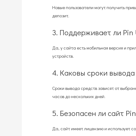
Новые пользователи могут получить при
депозит.
3. Поддерживает ли Pin
Да, у сайта есть мобильная версия и пр
устройств.
4. Каковы сроки вывода
Сроки вывода средств зависят от выбран
часов до нескольких дней.
5. Безопасен ли сайт Pi
Да, сайт имеет лицензию и использует с